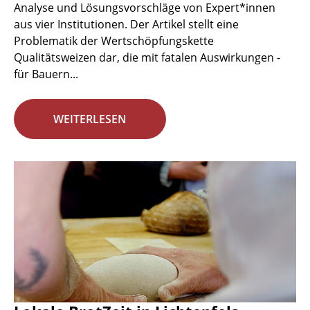
Analyse und Lösungsvorschläge von Expert*innen
aus vier Institutionen. Der Artikel stellt eine
Problematik der Wertschöpfungskette
Qualitätsweizen dar, die mit fatalen Auswirkungen -
für Bauern...
WEITERLESEN