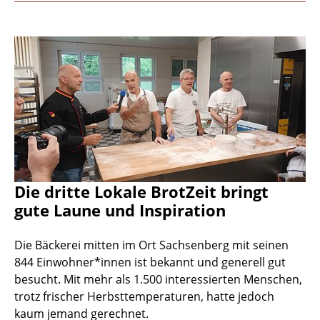
Die dritte Lokale BrotZeit bringt
gute Laune und Inspiration
Die Bäckerei mitten im Ort Sachsenberg mit seinen
844 Einwohner*innen ist bekannt und generell gut
besucht. Mit mehr als 1.500 interessierten Menschen,
trotz frischer Herbsttemperaturen, hatte jedoch
kaum jemand gerechnet.