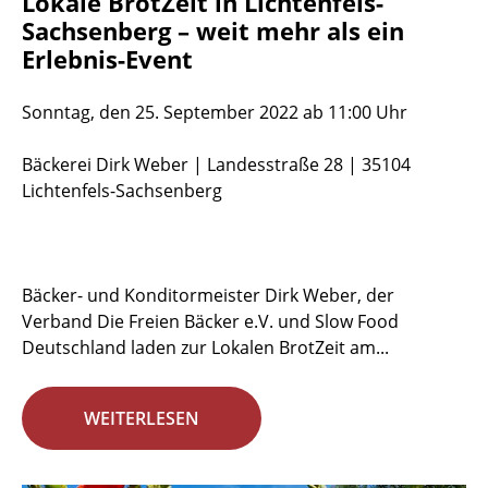
Lokale BrotZeit in Lichtenfels-
Sachsenberg – weit mehr als ein
Erlebnis-Event
Sonntag, den 25. September 2022 ab 11:00 Uhr
Bäckerei Dirk Weber | Landesstraße 28 | 35104
Lichtenfels-Sachsenberg
Bäcker- und Konditormeister Dirk Weber, der
Verband Die Freien Bäcker e.V. und Slow Food
Deutschland laden zur Lokalen BrotZeit am...
WEITERLESEN