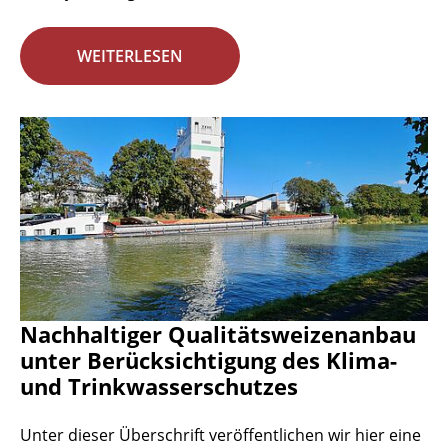
WEITERLESEN
Nachhaltiger Qualitätsweizenanbau
unter Berücksichtigung des Klima-
und Trinkwasserschutzes
Unter dieser Überschrift veröffentlichen wir hier eine