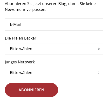
Abonnieren Sie jetzt unseren Blog, damit Sie keine
News mehr verpassen.
Die Freien Bäcker
Junges Netzwerk
ABONNIEREN