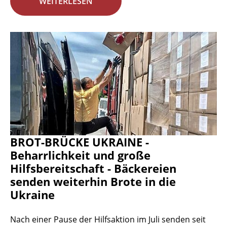
WEITERLESEN
BROT-BRÜCKE UKRAINE -
Beharrlichkeit und große
Hilfsbereitschaft - Bäckereien
senden weiterhin Brote in die
Ukraine
Nach einer Pause der Hilfsaktion im Juli senden seit