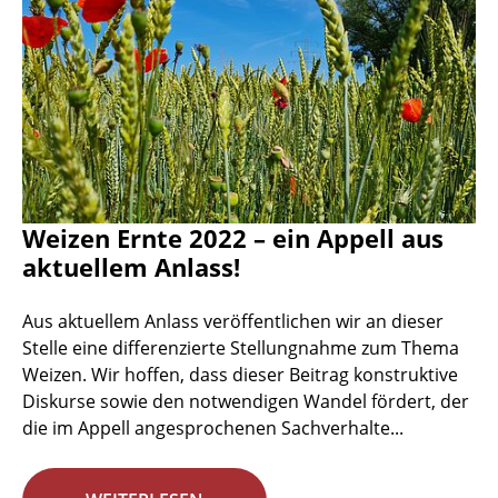
Weizen Ernte 2022 – ein Appell aus
aktuellem Anlass!
Aus aktuellem Anlass veröffentlichen wir an dieser
Stelle eine differenzierte Stellungnahme zum Thema
Weizen. Wir hoffen, dass dieser Beitrag konstruktive
Diskurse sowie den notwendigen Wandel fördert, der
die im Appell angesprochenen Sachverhalte...