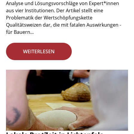
Analyse und Lösungsvorschläge von Expert*innen
aus vier Institutionen. Der Artikel stellt eine
Problematik der Wertschöpfungskette
Qualitätsweizen dar, die mit fatalen Auswirkungen -
für Bauern...
WEITERLESEN