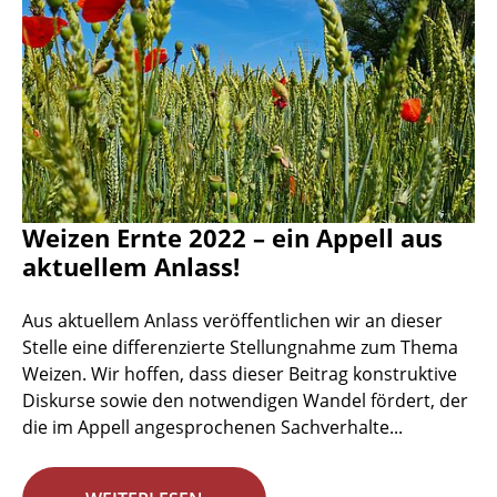
Weizen Ernte 2022 – ein Appell aus
aktuellem Anlass!
Aus aktuellem Anlass veröffentlichen wir an dieser
Stelle eine differenzierte Stellungnahme zum Thema
Weizen. Wir hoffen, dass dieser Beitrag konstruktive
Diskurse sowie den notwendigen Wandel fördert, der
die im Appell angesprochenen Sachverhalte...