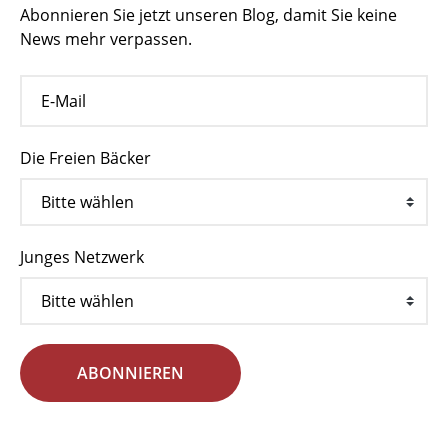
Abonnieren Sie jetzt unseren Blog, damit Sie keine
News mehr verpassen.
Die Freien Bäcker
Junges Netzwerk
ABONNIEREN