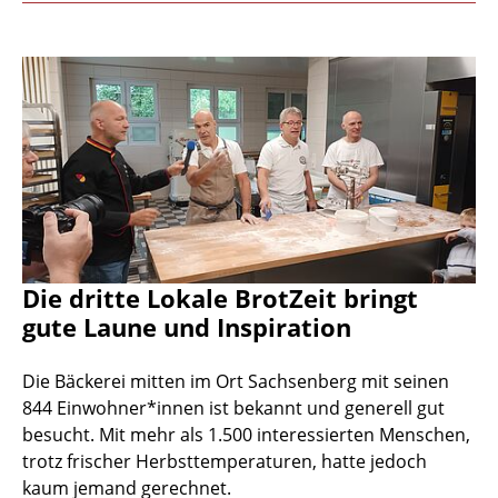
Die dritte Lokale BrotZeit bringt
gute Laune und Inspiration
Die Bäckerei mitten im Ort Sachsenberg mit seinen
844 Einwohner*innen ist bekannt und generell gut
besucht. Mit mehr als 1.500 interessierten Menschen,
trotz frischer Herbsttemperaturen, hatte jedoch
kaum jemand gerechnet.