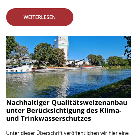
WEITERLESEN
Nachhaltiger Qualitätsweizenanbau
unter Berücksichtigung des Klima-
und Trinkwasserschutzes
Unter dieser Überschrift veröffentlichen wir hier eine