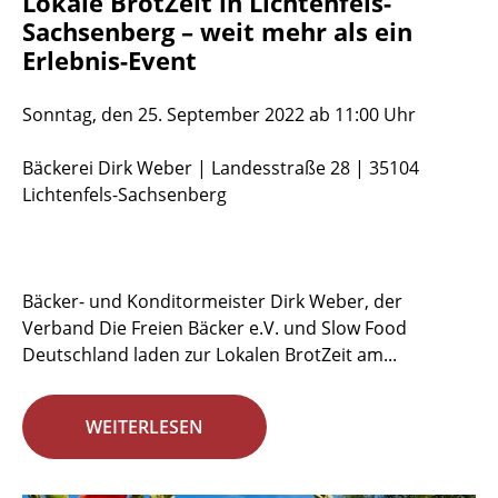
Lokale BrotZeit in Lichtenfels-
Sachsenberg – weit mehr als ein
Erlebnis-Event
Sonntag, den 25. September 2022 ab 11:00 Uhr
Bäckerei Dirk Weber | Landesstraße 28 | 35104
Lichtenfels-Sachsenberg
Bäcker- und Konditormeister Dirk Weber, der
Verband Die Freien Bäcker e.V. und Slow Food
Deutschland laden zur Lokalen BrotZeit am...
WEITERLESEN