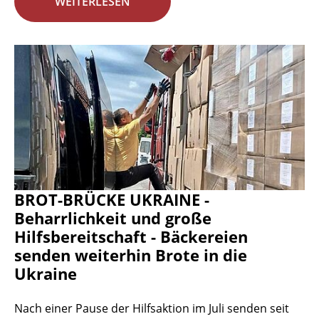
WEITERLESEN
BROT-BRÜCKE UKRAINE -
Beharrlichkeit und große
Hilfsbereitschaft - Bäckereien
senden weiterhin Brote in die
Ukraine
Nach einer Pause der Hilfsaktion im Juli senden seit