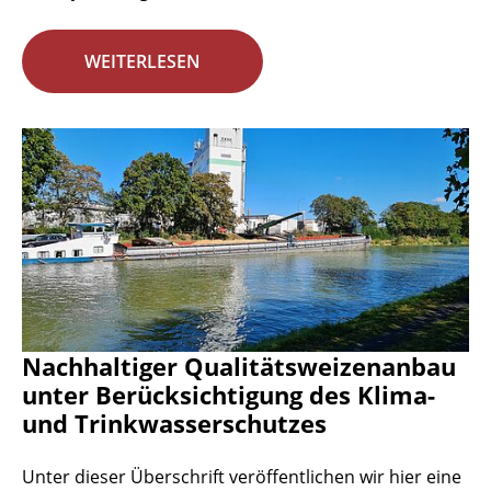
WEITERLESEN
Nachhaltiger Qualitätsweizenanbau
unter Berücksichtigung des Klima-
und Trinkwasserschutzes
Unter dieser Überschrift veröffentlichen wir hier eine