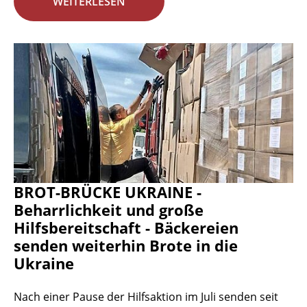
WEITERLESEN
BROT-BRÜCKE UKRAINE -
Beharrlichkeit und große
Hilfsbereitschaft - Bäckereien
senden weiterhin Brote in die
Ukraine
Nach einer Pause der Hilfsaktion im Juli senden seit