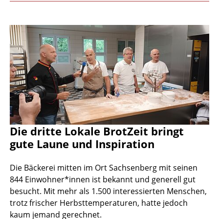
Die dritte Lokale BrotZeit bringt
gute Laune und Inspiration
Die Bäckerei mitten im Ort Sachsenberg mit seinen
844 Einwohner*innen ist bekannt und generell gut
besucht. Mit mehr als 1.500 interessierten Menschen,
trotz frischer Herbsttemperaturen, hatte jedoch
kaum jemand gerechnet.