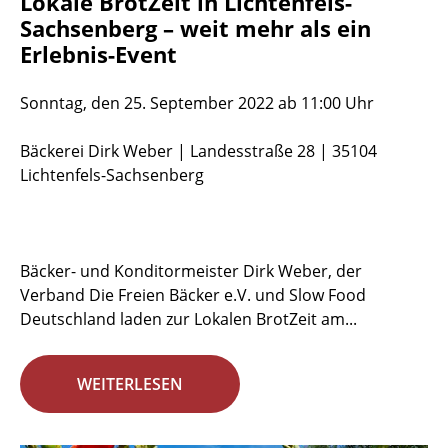
Lokale BrotZeit in Lichtenfels-
Sachsenberg – weit mehr als ein
Erlebnis-Event
Sonntag, den 25. September 2022 ab 11:00 Uhr
Bäckerei Dirk Weber | Landesstraße 28 | 35104
Lichtenfels-Sachsenberg
Bäcker- und Konditormeister Dirk Weber, der
Verband Die Freien Bäcker e.V. und Slow Food
Deutschland laden zur Lokalen BrotZeit am...
WEITERLESEN