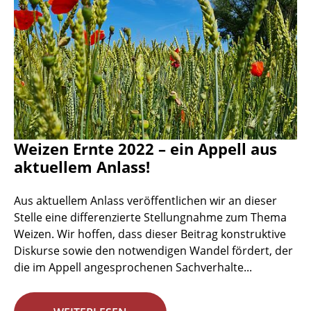
Weizen Ernte 2022 – ein Appell aus
aktuellem Anlass!
Aus aktuellem Anlass veröffentlichen wir an dieser
Stelle eine differenzierte Stellungnahme zum Thema
Weizen. Wir hoffen, dass dieser Beitrag konstruktive
Diskurse sowie den notwendigen Wandel fördert, der
die im Appell angesprochenen Sachverhalte...