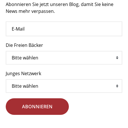
Abonnieren Sie jetzt unseren Blog, damit Sie keine
News mehr verpassen.
Die Freien Bäcker
Junges Netzwerk
ABONNIEREN