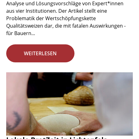
Analyse und Lösungsvorschläge von Expert*innen
aus vier Institutionen. Der Artikel stellt eine
Problematik der Wertschöpfungskette
Qualitätsweizen dar, die mit fatalen Auswirkungen -
für Bauern...
WEITERLESEN