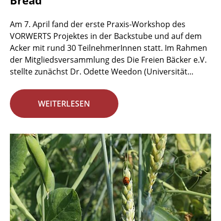
Bread
Am 7. April fand der erste Praxis-Workshop des
VORWERTS Projektes in der Backstube und auf dem
Acker mit rund 30 TeilnehmerInnen statt. Im Rahmen
der Mitgliedsversammlung des Die Freien Bäcker e.V.
stellte zunächst Dr. Odette Weedon (Universität...
WEITERLESEN