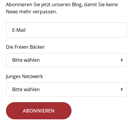
Abonnieren Sie jetzt unseren Blog, damit Sie keine
News mehr verpassen.
Die Freien Bäcker
Junges Netzwerk
ABONNIEREN