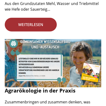
Aus den Grundzutaten Mehl, Wasser und Triebmittel
wie Hefe oder Sauerteig...
WEITERLESEN
Agrarökologie in der Praxis
Zusammenbringen und zusammen denken, was