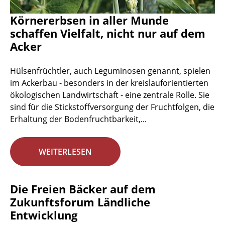
Körnererbsen in aller Munde
schaffen Vielfalt, nicht nur auf dem
Acker
Hülsenfrüchtler, auch Leguminosen genannt, spielen
im Ackerbau - besonders in der kreislauforientierten
ökologischen Landwirtschaft - eine zentrale Rolle. Sie
sind für die Stickstoffversorgung der Fruchtfolgen, die
Erhaltung der Bodenfruchtbarkeit,...
WEITERLESEN
Die Freien Bäcker auf dem
Zukunftsforum Ländliche
Entwicklung