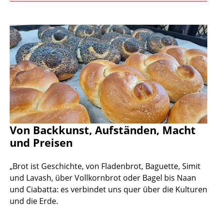
Von Backkunst, Aufständen, Macht
und Preisen
„Brot ist Geschichte, von Fladenbrot, Baguette, Simit
und Lavash, über Vollkornbrot oder Bagel bis Naan
und Ciabatta: es verbindet uns quer über die Kulturen
und die Erde.