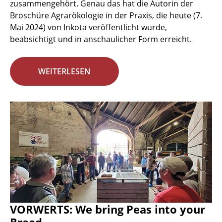
zusammengehört. Genau das hat die Autorin der
Broschüre Agrarökologie in der Praxis, die heute (7.
Mai 2024) von Inkota veröffentlicht wurde,
beabsichtigt und in anschaulicher Form erreicht.
WEITERLESEN
VORWERTS: We bring Peas into your