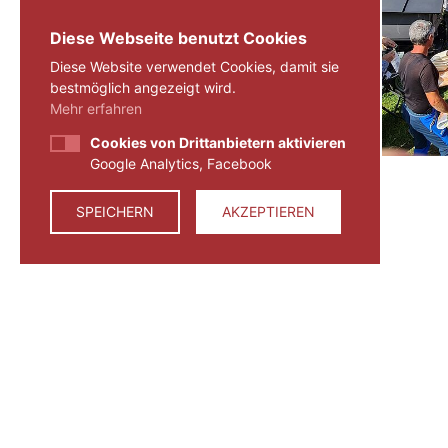
Diese Webseite benutzt Cookies
Diese Website verwendet Cookies, damit sie
bestmöglich angezeigt wird.
Mehr erfahren
Cookies von Drittanbietern aktivieren
Google Analytics, Facebook
SPEICHERN
AKZEPTIEREN
ZURÜCK