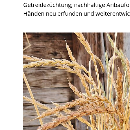
Getreidezüchtung; nachhaltige Anbaufor
Händen neu erfunden und weiterentwick