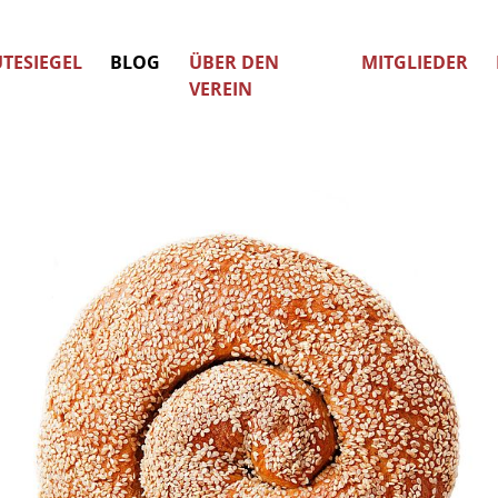
TESIEGEL
BLOG
ÜBER DEN
MITGLIEDER
VEREIN