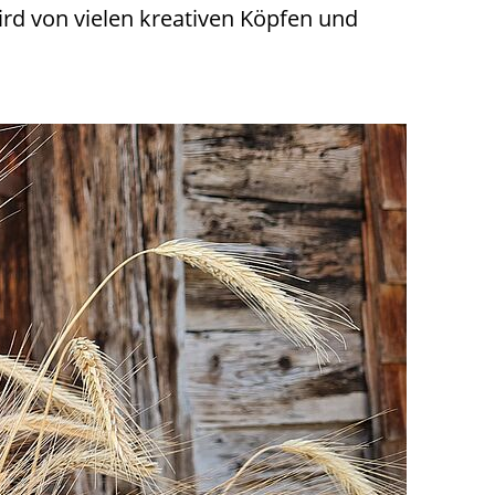
rd von vielen kreativen Köpfen und