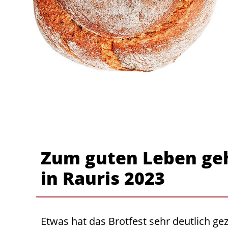
Zum guten Leben gehö
in Rauris 2023
Etwas hat das Brotfest sehr deutlich ge