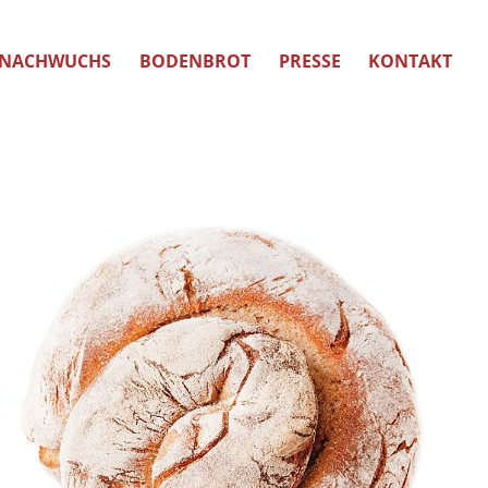
NACHWUCHS
BODENBROT
PRESSE
KONTAKT