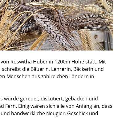
von Roswitha Huber in 1200m Höhe statt. Mit
 schreibt die Bäuerin, Lehrerin, Bäckerin und
elen Menschen aus zahlreichen Ländern in
s wurde geredet, diskutiert, gebacken und
Fern. Einig waren sich alle von Anfang an, dass
he und handwerkliche Neugier, Geschick und