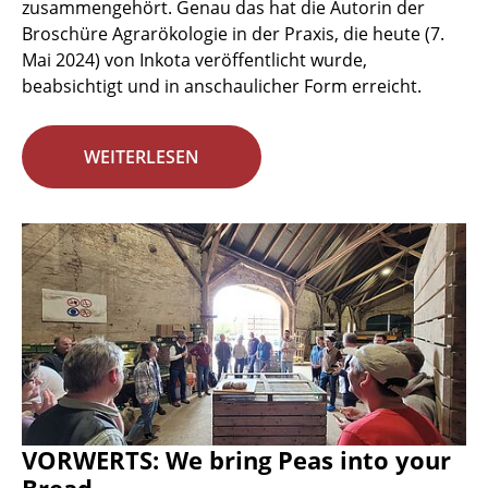
zusammengehört. Genau das hat die Autorin der
Broschüre Agrarökologie in der Praxis, die heute (7.
Mai 2024) von Inkota veröffentlicht wurde,
beabsichtigt und in anschaulicher Form erreicht.
WEITERLESEN
VORWERTS: We bring Peas into your