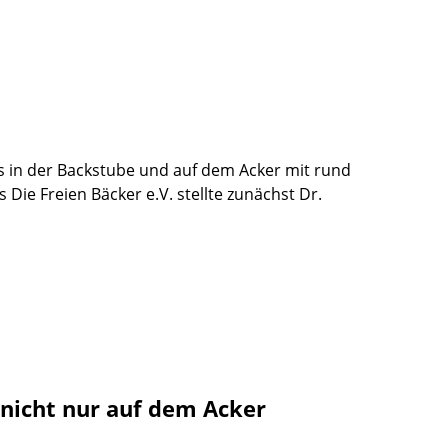
s in der Backstube und auf dem Acker mit rund
ie Freien Bäcker e.V. stellte zunächst Dr.
 nicht nur auf dem Acker