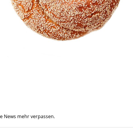
ine News mehr verpassen.