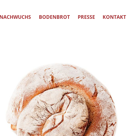
NACHWUCHS
BODENBROT
PRESSE
KONTAKT