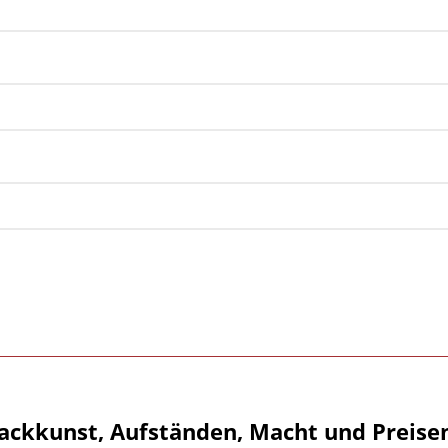
ackkunst, Aufständen, Macht und Preise