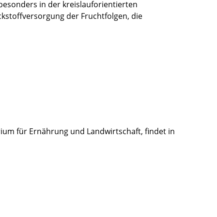
esonders in der kreislauforientierten
tickstoffversorgung der Fruchtfolgen, die
ium für Ernährung und Landwirtschaft, findet in