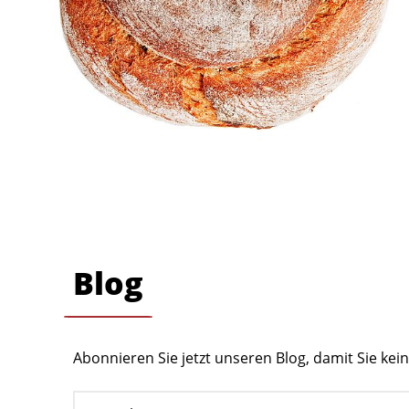
Blog
Abonnieren Sie jetzt unseren Blog, damit Sie ke