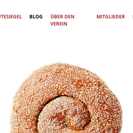
TESIEGEL
BLOG
ÜBER DEN
MITGLIEDER
VEREIN