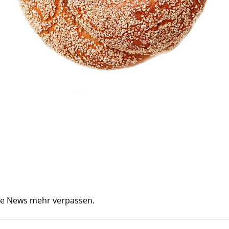
ine News mehr verpassen.