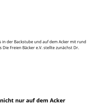
s in der Backstube und auf dem Acker mit rund
ie Freien Bäcker e.V. stellte zunächst Dr.
 nicht nur auf dem Acker