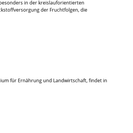
esonders in der kreislauforientierten
tickstoffversorgung der Fruchtfolgen, die
ium für Ernährung und Landwirtschaft, findet in