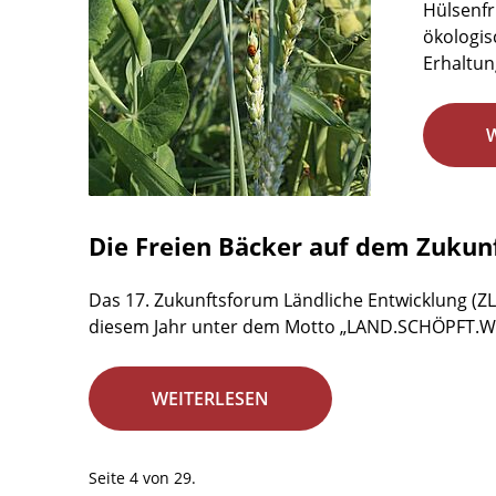
Hülsenfr
ökologis
Erhaltun
Die Freien Bäcker auf dem Zukun
Das 17. Zukunftsforum Ländliche Entwicklung (ZL
diesem Jahr unter dem Motto „LAND.SCHÖPFT.WERT
WEITERLESEN
Seite 4 von 29.