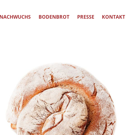
NACHWUCHS
BODENBROT
PRESSE
KONTAKT