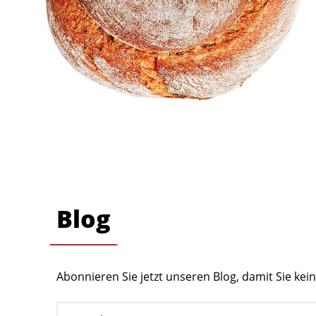
Blog
Abonnieren Sie jetzt unseren Blog, damit Sie ke