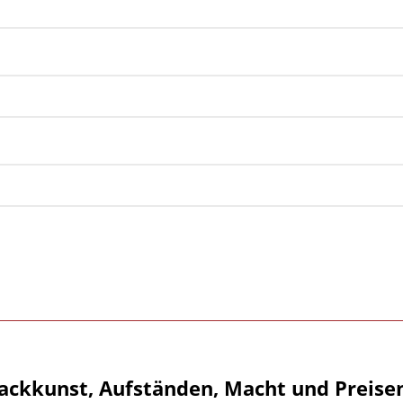
ackkunst, Aufständen, Macht und Preise