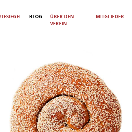
TESIEGEL
BLOG
ÜBER DEN
MITGLIEDER
VEREIN