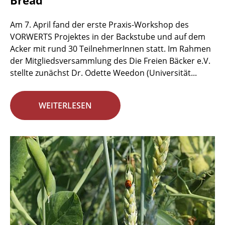
Bread
Am 7. April fand der erste Praxis-Workshop des
VORWERTS Projektes in der Backstube und auf dem
Acker mit rund 30 TeilnehmerInnen statt. Im Rahmen
der Mitgliedsversammlung des Die Freien Bäcker e.V.
stellte zunächst Dr. Odette Weedon (Universität...
WEITERLESEN