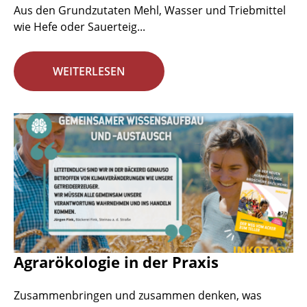
Aus den Grundzutaten Mehl, Wasser und Triebmittel
wie Hefe oder Sauerteig...
WEITERLESEN
Agrarökologie in der Praxis
Zusammenbringen und zusammen denken, was