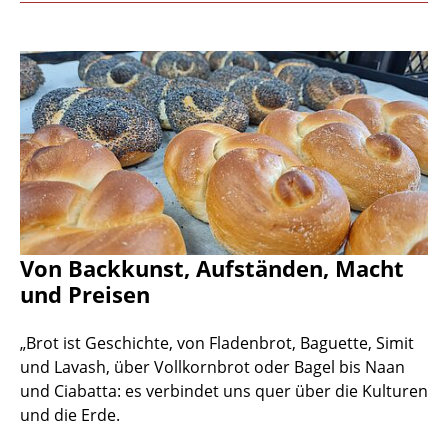
Von Backkunst, Aufständen, Macht
und Preisen
„Brot ist Geschichte, von Fladenbrot, Baguette, Simit
und Lavash, über Vollkornbrot oder Bagel bis Naan
und Ciabatta: es verbindet uns quer über die Kulturen
und die Erde.