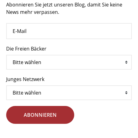
Abonnieren Sie jetzt unseren Blog, damit Sie keine
News mehr verpassen.
Die Freien Bäcker
Junges Netzwerk
ABONNIEREN