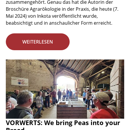
zusammengehört. Genau das hat die Autorin der
Broschüre Agrarökologie in der Praxis, die heute (7.
Mai 2024) von Inkota veröffentlicht wurde,
beabsichtigt und in anschaulicher Form erreicht.
WEITERLESEN
VORWERTS: We bring Peas into your