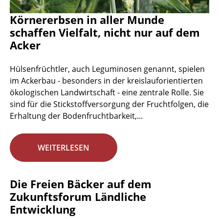
Körnererbsen in aller Munde
schaffen Vielfalt, nicht nur auf dem
Acker
Hülsenfrüchtler, auch Leguminosen genannt, spielen
im Ackerbau - besonders in der kreislauforientierten
ökologischen Landwirtschaft - eine zentrale Rolle. Sie
sind für die Stickstoffversorgung der Fruchtfolgen, die
Erhaltung der Bodenfruchtbarkeit,...
WEITERLESEN
Die Freien Bäcker auf dem
Zukunftsforum Ländliche
Entwicklung