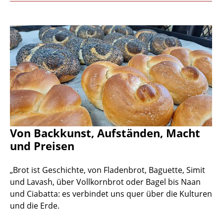
Von Backkunst, Aufständen, Macht
und Preisen
„Brot ist Geschichte, von Fladenbrot, Baguette, Simit
und Lavash, über Vollkornbrot oder Bagel bis Naan
und Ciabatta: es verbindet uns quer über die Kulturen
und die Erde.