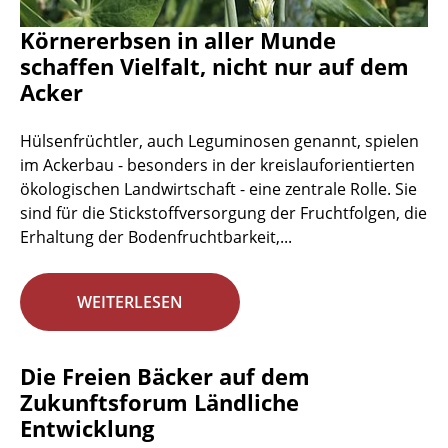
Körnererbsen in aller Munde
schaffen Vielfalt, nicht nur auf dem
Acker
Hülsenfrüchtler, auch Leguminosen genannt, spielen
im Ackerbau - besonders in der kreislauforientierten
ökologischen Landwirtschaft - eine zentrale Rolle. Sie
sind für die Stickstoffversorgung der Fruchtfolgen, die
Erhaltung der Bodenfruchtbarkeit,...
WEITERLESEN
Die Freien Bäcker auf dem
Zukunftsforum Ländliche
Entwicklung