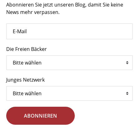
Abonnieren Sie jetzt unseren Blog, damit Sie keine
News mehr verpassen.
Die Freien Bäcker
Junges Netzwerk
ABONNIEREN