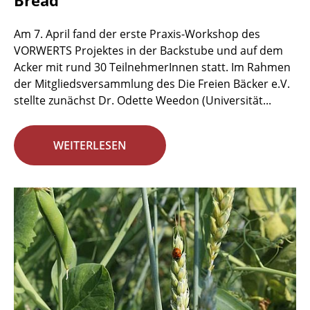
Bread
Am 7. April fand der erste Praxis-Workshop des
VORWERTS Projektes in der Backstube und auf dem
Acker mit rund 30 TeilnehmerInnen statt. Im Rahmen
der Mitgliedsversammlung des Die Freien Bäcker e.V.
stellte zunächst Dr. Odette Weedon (Universität...
WEITERLESEN