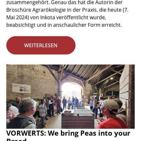
zusammengehört. Genau das hat die Autorin der
Broschüre Agrarökologie in der Praxis, die heute (7.
Mai 2024) von Inkota veröffentlicht wurde,
beabsichtigt und in anschaulicher Form erreicht.
WEITERLESEN
VORWERTS: We bring Peas into your