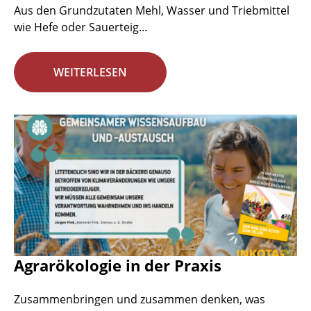
Aus den Grundzutaten Mehl, Wasser und Triebmittel
wie Hefe oder Sauerteig...
WEITERLESEN
Agrarökologie in der Praxis
Zusammenbringen und zusammen denken, was