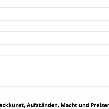
ackkunst, Aufständen, Macht und Preise