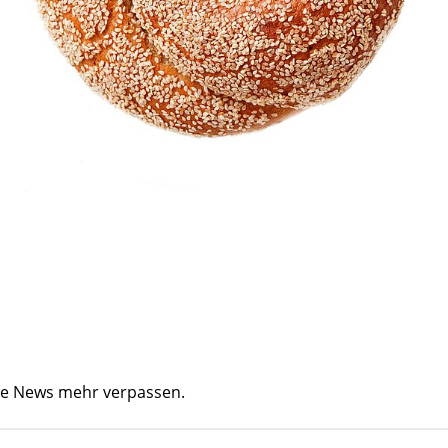
ine News mehr verpassen.