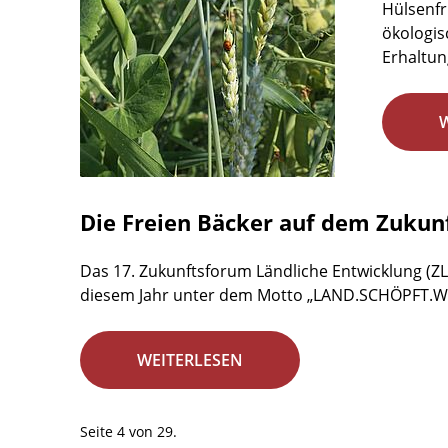
Hülsenfr
ökologis
Erhaltun
Die Freien Bäcker auf dem Zukun
Das 17. Zukunftsforum Ländliche Entwicklung (ZL
diesem Jahr unter dem Motto „LAND.SCHÖPFT.WERT
WEITERLESEN
Seite 4 von 29.