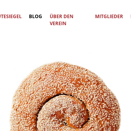
TESIEGEL
BLOG
ÜBER DEN
MITGLIEDER
VEREIN