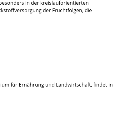
esonders in der kreislauforientierten
tickstoffversorgung der Fruchtfolgen, die
ium für Ernährung und Landwirtschaft, findet in