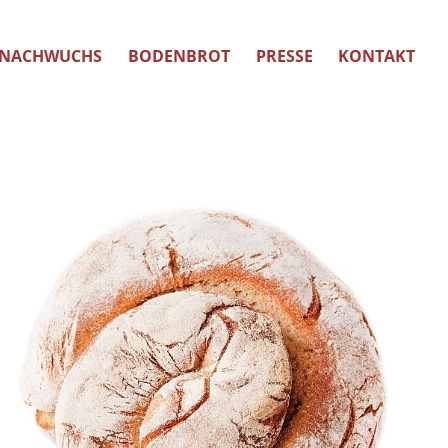
NACHWUCHS
BODENBROT
PRESSE
KONTAKT