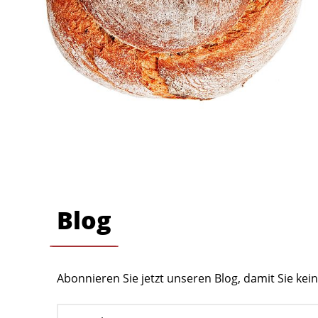
Blog
Abonnieren Sie jetzt unseren Blog, damit Sie ke