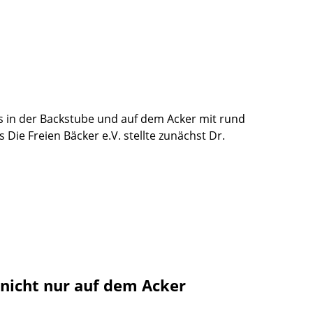
s in der Backstube und auf dem Acker mit rund
ie Freien Bäcker e.V. stellte zunächst Dr.
 nicht nur auf dem Acker