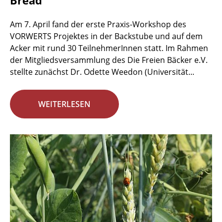
Bread
Am 7. April fand der erste Praxis-Workshop des
VORWERTS Projektes in der Backstube und auf dem
Acker mit rund 30 TeilnehmerInnen statt. Im Rahmen
der Mitgliedsversammlung des Die Freien Bäcker e.V.
stellte zunächst Dr. Odette Weedon (Universität...
WEITERLESEN