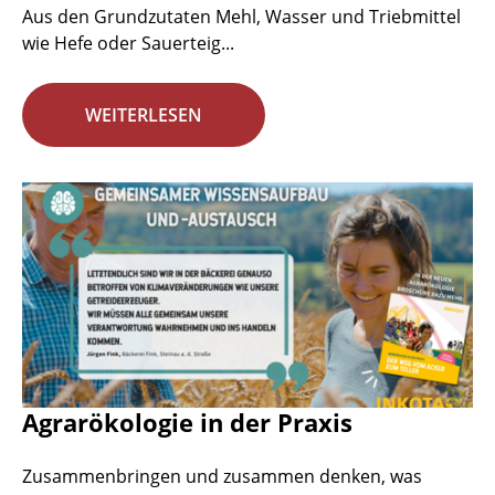
Aus den Grundzutaten Mehl, Wasser und Triebmittel
wie Hefe oder Sauerteig...
WEITERLESEN
Agrarökologie in der Praxis
Zusammenbringen und zusammen denken, was