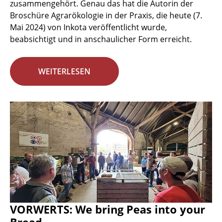
zusammengehört. Genau das hat die Autorin der
Broschüre Agrarökologie in der Praxis, die heute (7.
Mai 2024) von Inkota veröffentlicht wurde,
beabsichtigt und in anschaulicher Form erreicht.
WEITERLESEN
VORWERTS: We bring Peas into your