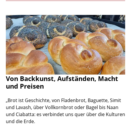
Von Backkunst, Aufständen, Macht
und Preisen
„Brot ist Geschichte, von Fladenbrot, Baguette, Simit
und Lavash, über Vollkornbrot oder Bagel bis Naan
und Ciabatta: es verbindet uns quer über die Kulturen
und die Erde.