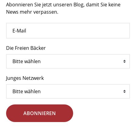
Abonnieren Sie jetzt unseren Blog, damit Sie keine
News mehr verpassen.
Die Freien Bäcker
Junges Netzwerk
ABONNIEREN