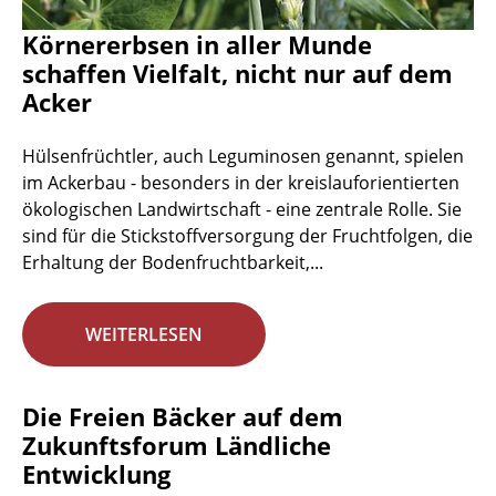
Körnererbsen in aller Munde
schaffen Vielfalt, nicht nur auf dem
Acker
Hülsenfrüchtler, auch Leguminosen genannt, spielen
im Ackerbau - besonders in der kreislauforientierten
ökologischen Landwirtschaft - eine zentrale Rolle. Sie
sind für die Stickstoffversorgung der Fruchtfolgen, die
Erhaltung der Bodenfruchtbarkeit,...
WEITERLESEN
Die Freien Bäcker auf dem
Zukunftsforum Ländliche
Entwicklung