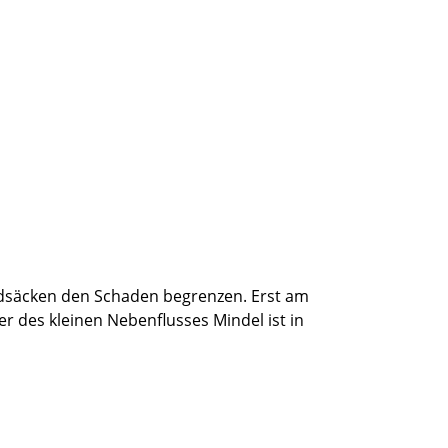
andsäcken den Schaden begrenzen. Erst am
des kleinen Nebenflusses Mindel ist in