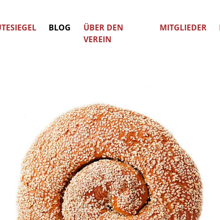
TESIEGEL
BLOG
ÜBER DEN
MITGLIEDER
VEREIN