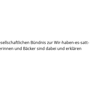
ellschaftlichen Bündnis zur Wir-haben-es-satt-
erinnen und Bäcker sind dabei und erklären