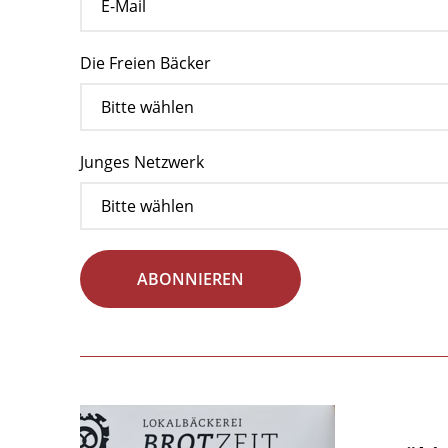
Die Freien Bäcker
Junges Netzwerk
ABONNIEREN