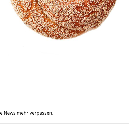
ine News mehr verpassen.