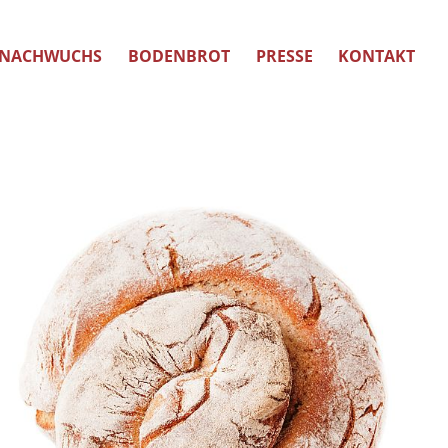
NACHWUCHS
BODENBROT
PRESSE
KONTAKT