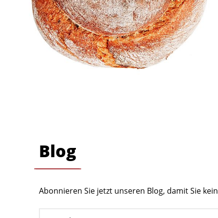
Blog
Abonnieren Sie jetzt unseren Blog, damit Sie ke