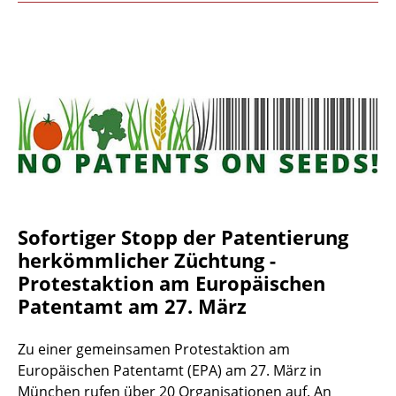
Sofortiger Stopp der Patentierung
herkömmlicher Züchtung -
Protestaktion am Europäischen
Patentamt am 27. März
Zu einer gemeinsamen Protestaktion am
Europäischen Patentamt (EPA) am 27. März in
München rufen über 20 Organisationen auf. An