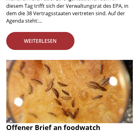
diesem Tag trifft sich der Verwaltungsrat des EPA, in
dem die 38 Vertragsstaaten vertreten sind. Auf der
Agenda steht:...
WEITERLESEN
Offener Brief an foodwatch