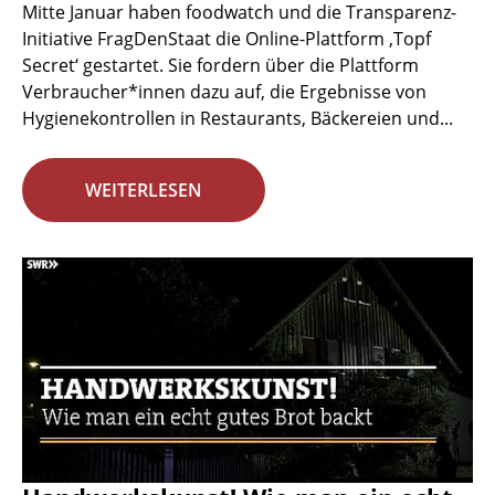
Mitte Januar haben foodwatch und die Transparenz-
Initiative FragDenStaat die Online-Plattform ‚Topf
Secret‘ gestartet. Sie fordern über die Plattform
Verbraucher*innen dazu auf, die Ergebnisse von
Hygienekontrollen in Restaurants, Bäckereien und...
WEITERLESEN