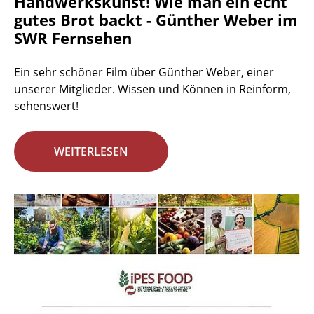
Handwerkskunst! Wie man ein echt
gutes Brot backt - Günther Weber im
SWR Fernsehen
Ein sehr schöner Film über Günther Weber, einer
unserer Mitglieder. Wissen und Können in Reinform,
sehenswert!
WEITERLESEN