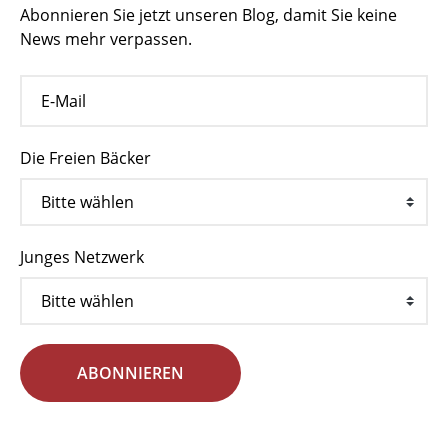
Abonnieren Sie jetzt unseren Blog, damit Sie keine
News mehr verpassen.
Die Freien Bäcker
Junges Netzwerk
ABONNIEREN