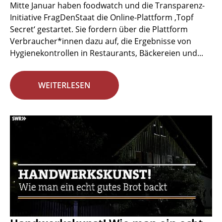
Mitte Januar haben foodwatch und die Transparenz-
Initiative FragDenStaat die Online-Plattform ‚Topf
Secret‘ gestartet. Sie fordern über die Plattform
Verbraucher*innen dazu auf, die Ergebnisse von
Hygienekontrollen in Restaurants, Bäckereien und...
WEITERLESEN