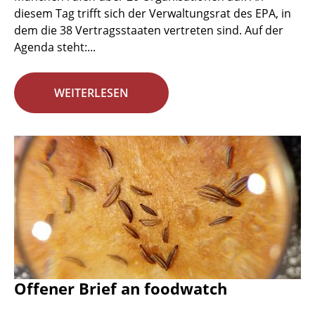
diesem Tag trifft sich der Verwaltungsrat des EPA, in
dem die 38 Vertragsstaaten vertreten sind. Auf der
Agenda steht:...
WEITERLESEN
Offener Brief an foodwatch