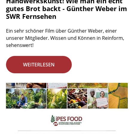
Handwerkskunst! Wie man ein echt
gutes Brot backt - Günther Weber im
SWR Fernsehen
Ein sehr schöner Film über Günther Weber, einer
unserer Mitglieder. Wissen und Können in Reinform,
sehenswert!
WEITERLESEN