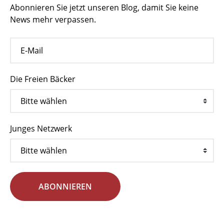
Abonnieren Sie jetzt unseren Blog, damit Sie keine
News mehr verpassen.
Die Freien Bäcker
Junges Netzwerk
ABONNIEREN