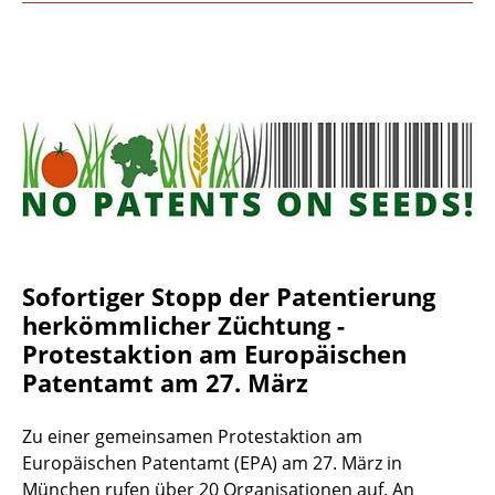
Sofortiger Stopp der Patentierung
herkömmlicher Züchtung -
Protestaktion am Europäischen
Patentamt am 27. März
Zu einer gemeinsamen Protestaktion am
Europäischen Patentamt (EPA) am 27. März in
München rufen über 20 Organisationen auf. An