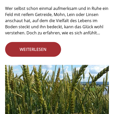
Wer selbst schon einmal aufmerksam und in Ruhe ein
Feld mit reifem Getreide, Mohn, Lein oder Linsen
anschaut hat, auf dem die Vielfalt des Lebens im
Boden steckt und ihn bedeckt, kann das Glück wohl
verstehen. Doch zu erfahren, wie es sich anfühlt...
WEITERLESEN