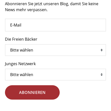
Abonnieren Sie jetzt unseren Blog, damit Sie keine
News mehr verpassen.
Die Freien Bäcker
Junges Netzwerk
ABONNIEREN