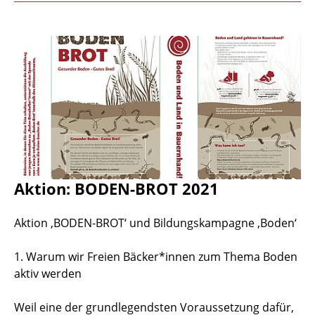
Aktion: BODEN-BROT 2021
Aktion ‚BODEN-BROT‘ und Bildungskampagne ‚Boden‘
1. Warum wir Freien Bäcker*innen zum Thema Boden
aktiv werden
Weil eine der grundlegendsten Voraussetzung dafür,