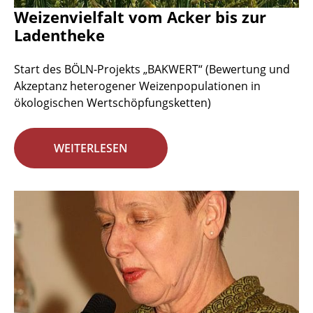
Weizenvielfalt vom Acker bis zur
Ladentheke
Start des BÖLN-Projekts „BAKWERT“ (Bewertung und
Akzeptanz heterogener Weizenpopulationen in
ökologischen Wertschöpfungsketten)
WEITERLESEN