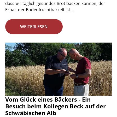
dass wir täglich gesundes Brot backen können, der
Erhalt der Bodenfruchtbarkeit ist....
WEITERLESEN
Vom Glück eines Bäckers - Ein
Besuch beim Kollegen Beck auf der
Schwäbischen Alb