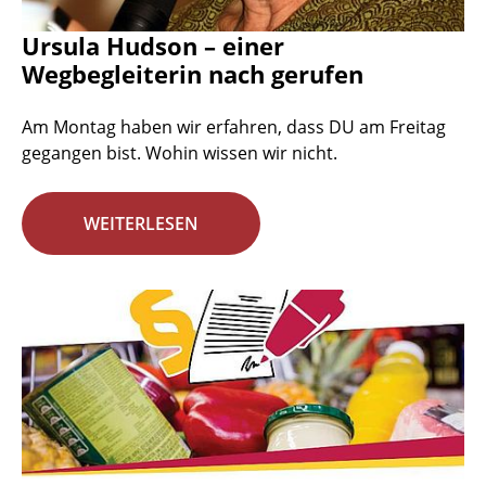
Ursula Hudson – einer
Wegbegleiterin nach gerufen
Am Montag haben wir erfahren, dass DU am Freitag
gegangen bist. Wohin wissen wir nicht.
WEITERLESEN