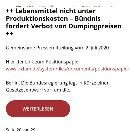
++ Lebensmittel nicht unter
Produktionskosten – Bündnis
fordert Verbot von Dumpingpreisen
++
Gemeinsame Pressemitteilung vom 2. Juli 2020
Hier der Link zum Positionspapier:
www.oxfam.de/system/files/documents/positionspapier_
Berlin. Die Bundesregierung legt in Kürze einen
Gesetzesentwurf vor, um die...
WEITERLESEN
Seite 20 von 29.