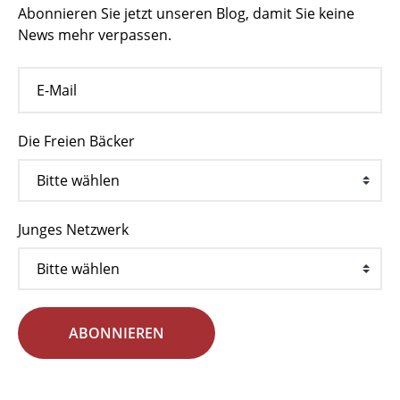
Abonnieren Sie jetzt unseren Blog, damit Sie keine
News mehr verpassen.
Die Freien Bäcker
Junges Netzwerk
ABONNIEREN