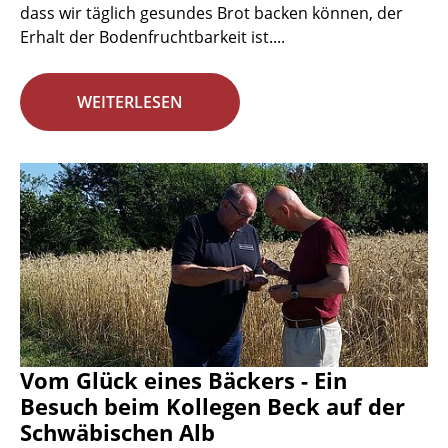
dass wir täglich gesundes Brot backen können, der
Erhalt der Bodenfruchtbarkeit ist....
WEITERLESEN
Vom Glück eines Bäckers - Ein
Besuch beim Kollegen Beck auf der
Schwäbischen Alb