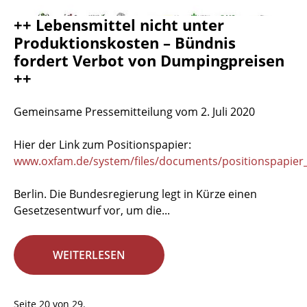
++ Lebensmittel nicht unter
Produktionskosten – Bündnis
fordert Verbot von Dumpingpreisen
++
Gemeinsame Pressemitteilung vom 2. Juli 2020
Hier der Link zum Positionspapier:
www.oxfam.de/system/files/documents/positionspapier_
Berlin. Die Bundesregierung legt in Kürze einen
Gesetzesentwurf vor, um die...
WEITERLESEN
Seite 20 von 29.