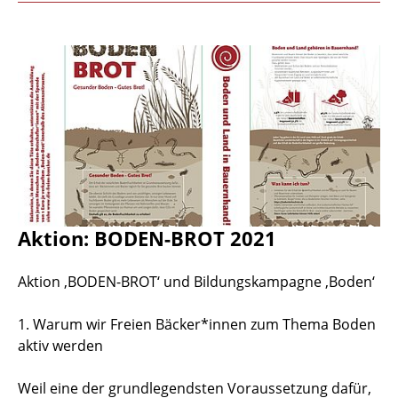
Aktion: BODEN-BROT 2021
Aktion ‚BODEN-BROT‘ und Bildungskampagne ‚Boden‘
1. Warum wir Freien Bäcker*innen zum Thema Boden
aktiv werden
Weil eine der grundlegendsten Voraussetzung dafür,