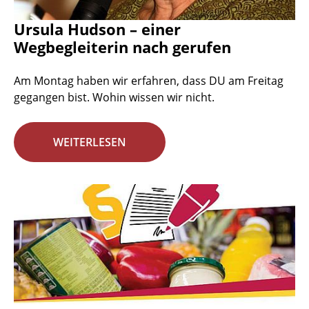
Ursula Hudson – einer
Wegbegleiterin nach gerufen
Am Montag haben wir erfahren, dass DU am Freitag
gegangen bist. Wohin wissen wir nicht.
WEITERLESEN