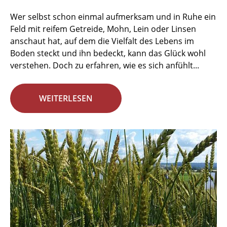
Wer selbst schon einmal aufmerksam und in Ruhe ein
Feld mit reifem Getreide, Mohn, Lein oder Linsen
anschaut hat, auf dem die Vielfalt des Lebens im
Boden steckt und ihn bedeckt, kann das Glück wohl
verstehen. Doch zu erfahren, wie es sich anfühlt...
WEITERLESEN