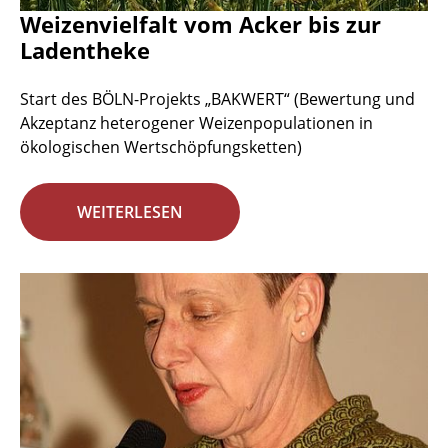
Weizenvielfalt vom Acker bis zur
Ladentheke
Start des BÖLN-Projekts „BAKWERT“ (Bewertung und
Akzeptanz heterogener Weizenpopulationen in
ökologischen Wertschöpfungsketten)
WEITERLESEN