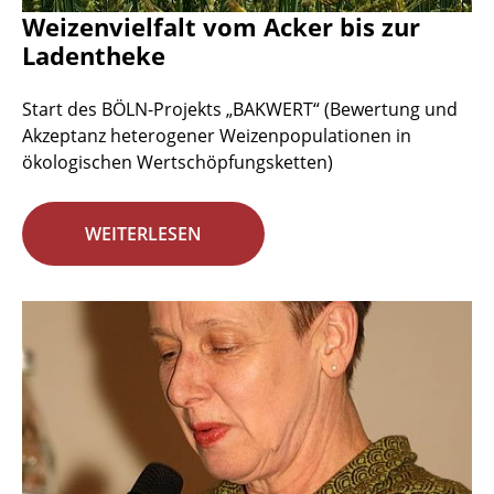
Weizenvielfalt vom Acker bis zur
Ladentheke
Start des BÖLN-Projekts „BAKWERT“ (Bewertung und
Akzeptanz heterogener Weizenpopulationen in
ökologischen Wertschöpfungsketten)
WEITERLESEN