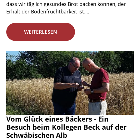
dass wir täglich gesundes Brot backen können, der
Erhalt der Bodenfruchtbarkeit ist....
WEITERLESEN
Vom Glück eines Bäckers - Ein
Besuch beim Kollegen Beck auf der
Schwäbischen Alb