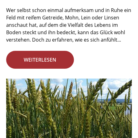
Wer selbst schon einmal aufmerksam und in Ruhe ein
Feld mit reifem Getreide, Mohn, Lein oder Linsen
anschaut hat, auf dem die Vielfalt des Lebens im
Boden steckt und ihn bedeckt, kann das Glück wohl
verstehen. Doch zu erfahren, wie es sich anfühlt...
WEITERLESEN