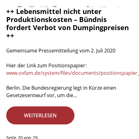
++ Lebensmittel nicht unter
Produktionskosten – Bündnis
fordert Verbot von Dumpingpreisen
++
Gemeinsame Pressemitteilung vom 2. Juli 2020
Hier der Link zum Positionspapier:
www.oxfam.de/system/files/documents/positionspapier_
Berlin. Die Bundesregierung legt in Kürze einen
Gesetzesentwurf vor, um die...
WEITERLESEN
Seite 20 von 29.