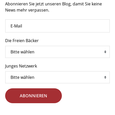
Abonnieren Sie jetzt unseren Blog, damit Sie keine
News mehr verpassen.
Die Freien Bäcker
Junges Netzwerk
ABONNIEREN