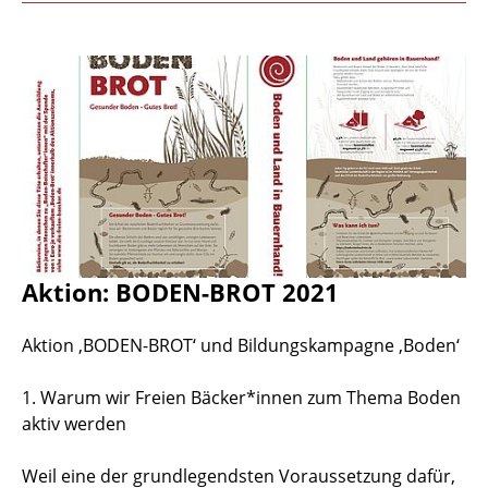
Aktion: BODEN-BROT 2021
Aktion ‚BODEN-BROT‘ und Bildungskampagne ‚Boden‘
1. Warum wir Freien Bäcker*innen zum Thema Boden
aktiv werden
Weil eine der grundlegendsten Voraussetzung dafür,