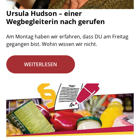
Ursula Hudson – einer
Wegbegleiterin nach gerufen
Am Montag haben wir erfahren, dass DU am Freitag
gegangen bist. Wohin wissen wir nicht.
WEITERLESEN