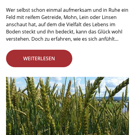
Wer selbst schon einmal aufmerksam und in Ruhe ein
Feld mit reifem Getreide, Mohn, Lein oder Linsen
anschaut hat, auf dem die Vielfalt des Lebens im
Boden steckt und ihn bedeckt, kann das Glück wohl
verstehen. Doch zu erfahren, wie es sich anfühlt...
WEITERLESEN