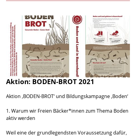
Aktion: BODEN-BROT 2021
Aktion ‚BODEN-BROT‘ und Bildungskampagne ‚Boden‘
1. Warum wir Freien Bäcker*innen zum Thema Boden
aktiv werden
Weil eine der grundlegendsten Voraussetzung dafür,