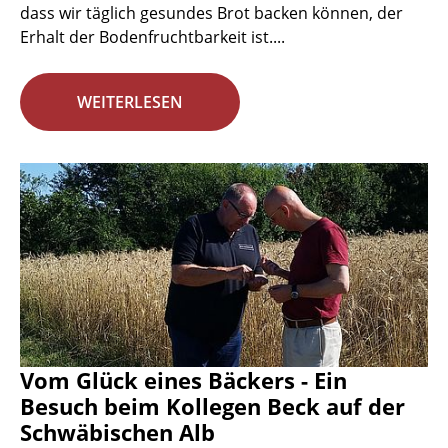
dass wir täglich gesundes Brot backen können, der
Erhalt der Bodenfruchtbarkeit ist....
WEITERLESEN
Vom Glück eines Bäckers - Ein
Besuch beim Kollegen Beck auf der
Schwäbischen Alb