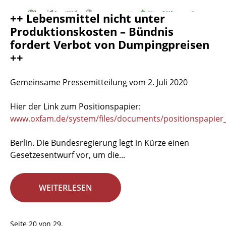
++ Lebensmittel nicht unter
Produktionskosten – Bündnis
fordert Verbot von Dumpingpreisen
++
Gemeinsame Pressemitteilung vom 2. Juli 2020
Hier der Link zum Positionspapier:
www.oxfam.de/system/files/documents/positionspapier_
Berlin. Die Bundesregierung legt in Kürze einen
Gesetzesentwurf vor, um die...
WEITERLESEN
Seite 20 von 29.