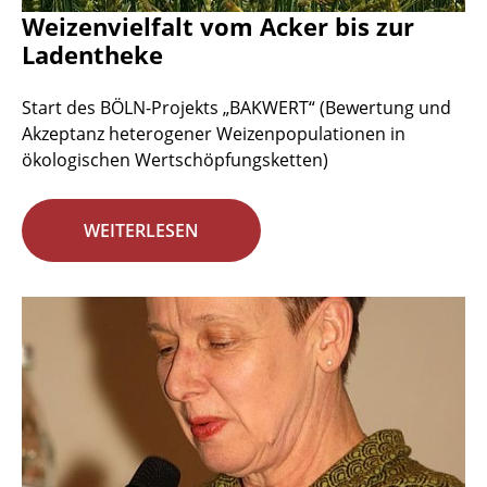
Weizenvielfalt vom Acker bis zur
Ladentheke
Start des BÖLN-Projekts „BAKWERT“ (Bewertung und
Akzeptanz heterogener Weizenpopulationen in
ökologischen Wertschöpfungsketten)
WEITERLESEN