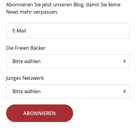
Abonnieren Sie jetzt unseren Blog, damit Sie keine
News mehr verpassen.
Die Freien Bäcker
Junges Netzwerk
ABONNIEREN