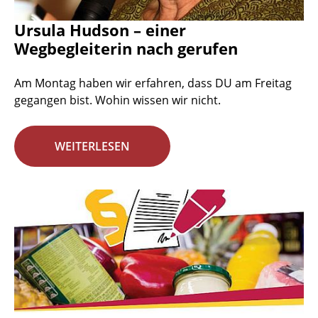
Ursula Hudson – einer
Wegbegleiterin nach gerufen
Am Montag haben wir erfahren, dass DU am Freitag
gegangen bist. Wohin wissen wir nicht.
WEITERLESEN