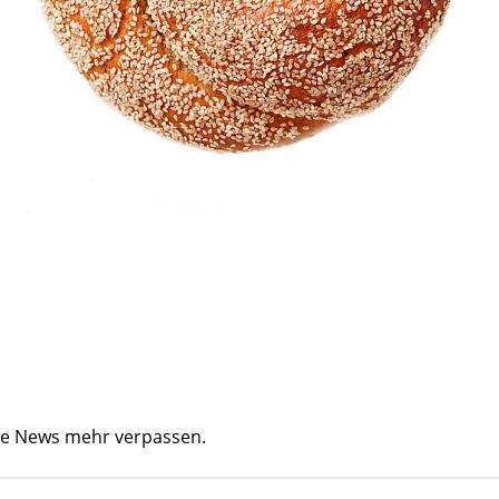
ine News mehr verpassen.