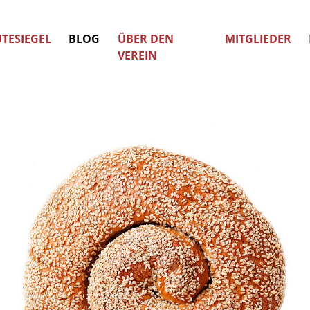
TESIEGEL
BLOG
ÜBER DEN
MITGLIEDER
VEREIN