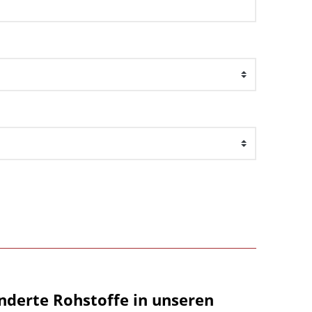
nderte Rohstoffe in unseren