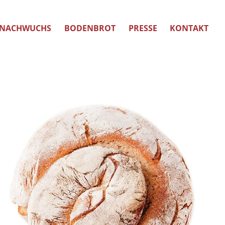
NACHWUCHS
BODENBROT
PRESSE
KONTAKT