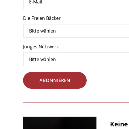
Die Freien Bäcker
Junges Netzwerk
ABONNIEREN
Keine