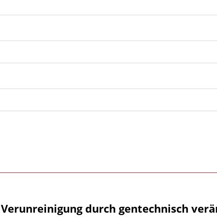
 Verunreinigung durch gentechnisch verä