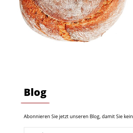
Blog
Abonnieren Sie jetzt unseren Blog, damit Sie ke