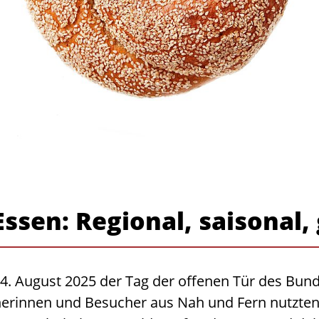
ssen: Regional, saisonal, 
. August 2025 der Tag der offenen Tür des Bund
herinnen und Besucher aus Nah und Fern nutzten