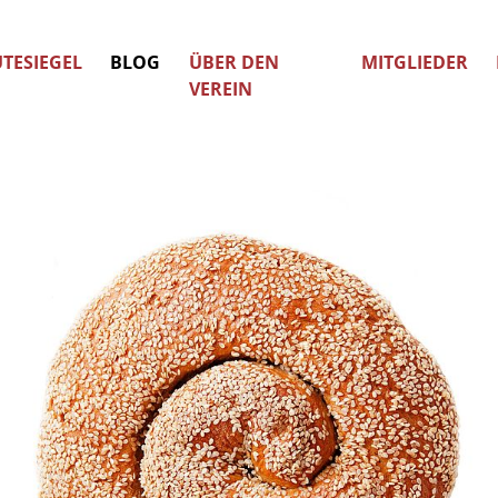
TESIEGEL
BLOG
ÜBER DEN
MITGLIEDER
VEREIN