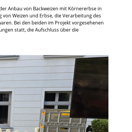
 der Anbau von Backweizen mit Körnererbse in
g von Weizen und Erbse, die Verarbeitung des
aren. Bei den beiden im Projekt vorgesehenen
gen statt, die Aufschluss über die