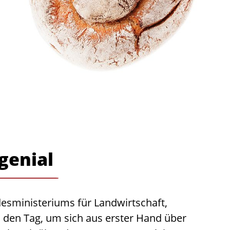
genial
esministeriums für Landwirtschaft,
 den Tag, um sich aus erster Hand über