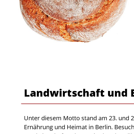
Landwirtschaft und E
Unter diesem Motto stand am 23. und 24
Ernährung und Heimat in Berlin. Besuc