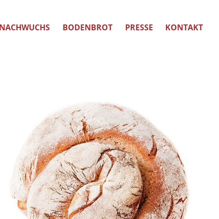
NACHWUCHS
BODENBROT
PRESSE
KONTAKT