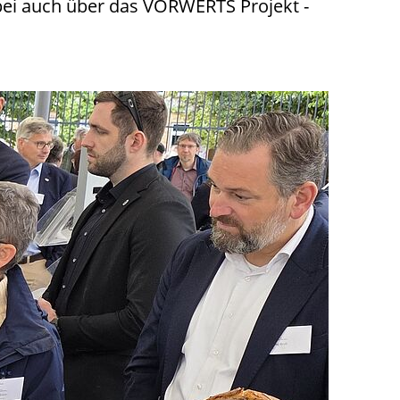
abei auch über das VORWERTS Projekt -