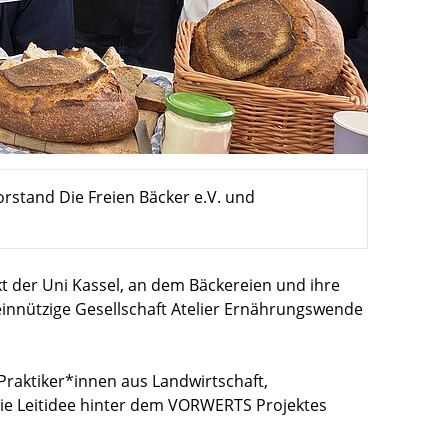
rstand Die Freien Bäcker e.V. und
t der Uni Kassel, an dem Bäckereien und ihre
innützige Gesellschaft Atelier Ernährungswende
Praktiker*innen aus Landwirtschaft,
ie Leitidee hinter dem VORWERTS Projektes