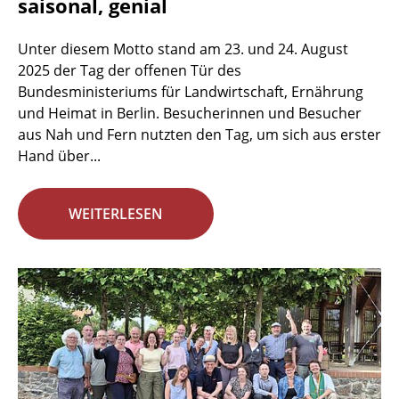
saisonal, genial
Unter diesem Motto stand am 23. und 24. August
2025 der Tag der offenen Tür des
Bundesministeriums für Landwirtschaft, Ernährung
und Heimat in Berlin. Besucherinnen und Besucher
aus Nah und Fern nutzten den Tag, um sich aus erster
Hand über...
WEITERLESEN