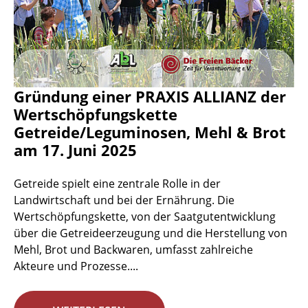
Gründung einer PRAXIS ALLIANZ der
Wertschöpfungskette
Getreide/Leguminosen, Mehl & Brot
am 17. Juni 2025
Getreide spielt eine zentrale Rolle in der
Landwirtschaft und bei der Ernährung. Die
Wertschöpfungskette, von der Saatgutentwicklung
über die Getreideerzeugung und die Herstellung von
Mehl, Brot und Backwaren, umfasst zahlreiche
Akteure und Prozesse....