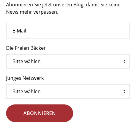
Abonnieren Sie jetzt unseren Blog, damit Sie keine
News mehr verpassen.
Die Freien Bäcker
Junges Netzwerk
ABONNIEREN