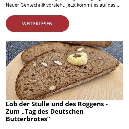
Neuer Gentechnik vorsieht. Jetzt kommt es auf das...
WEITERLESEN
Lob der Stulle und des Roggens -
Zum „Tag des Deutschen
Butterbrotes“