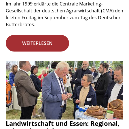
Im Jahr 1999 erklärte die Centrale Marketing-
Gesellschaft der deutschen Agrarwirtschaft (CMA) den
letzten Freitag im September zum Tag des Deutschen
Butterbrotes.
WEITERLESEN
Landwirtschaft und Essen: Regional,