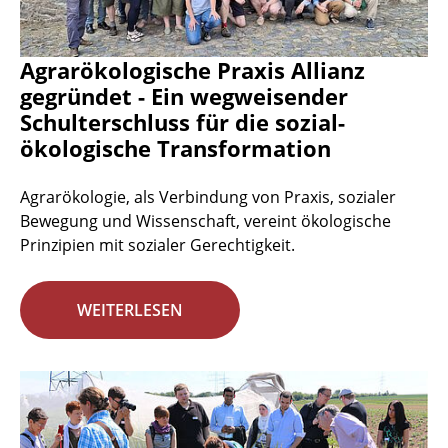
Agrarökologische Praxis Allianz
gegründet - Ein wegweisender
Schulterschluss für die sozial-
ökologische Transformation
Agrarökologie, als Verbindung von Praxis, sozialer
Bewegung und Wissenschaft, vereint ökologische
Prinzipien mit sozialer Gerechtigkeit.
WEITERLESEN