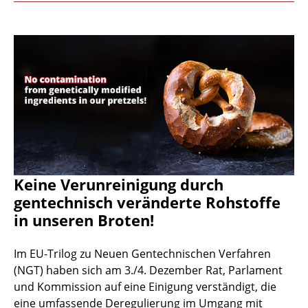
Keine Verunreinigung durch
gentechnisch veränderte Rohstoffe
in unseren Broten!
Im EU-Trilog zu Neuen Gentechnischen Verfahren
(NGT) haben sich am 3./4. Dezember Rat, Parlament
und Kommission auf eine Einigung verständigt, die
eine umfassende Deregulierung im Umgang mit