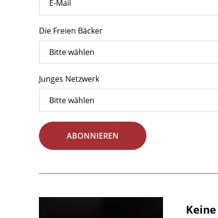
Die Freien Bäcker
Junges Netzwerk
ABONNIEREN
Keine