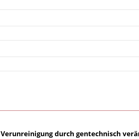
 Verunreinigung durch gentechnisch verä