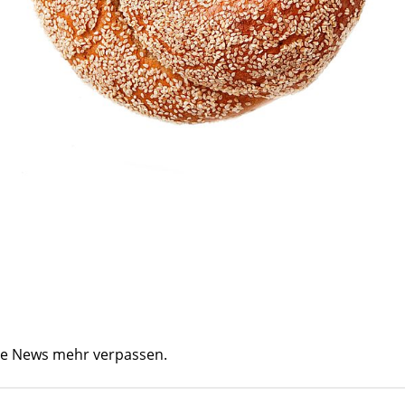
ine News mehr verpassen.