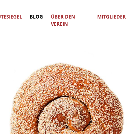
TESIEGEL
BLOG
ÜBER DEN
MITGLIEDER
VEREIN