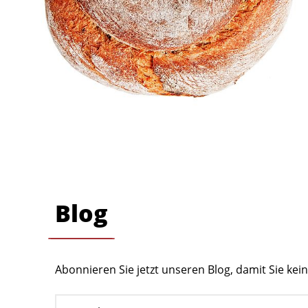
Blog
Abonnieren Sie jetzt unseren Blog, damit Sie ke