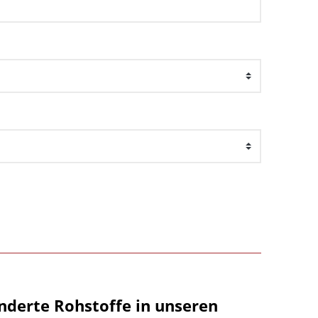
nderte Rohstoffe in unseren