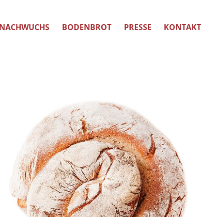
NACHWUCHS
BODENBROT
PRESSE
KONTAKT