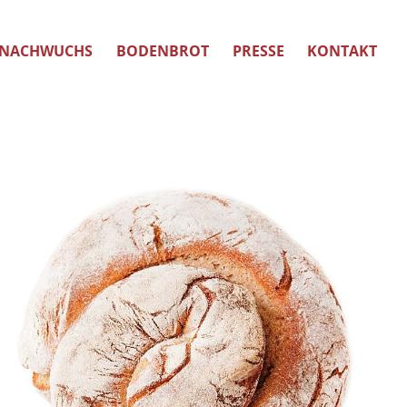
NACHWUCHS
BODENBROT
PRESSE
KONTAKT