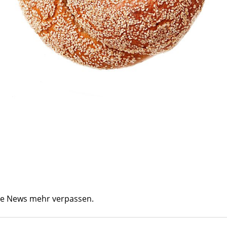
ine News mehr verpassen.