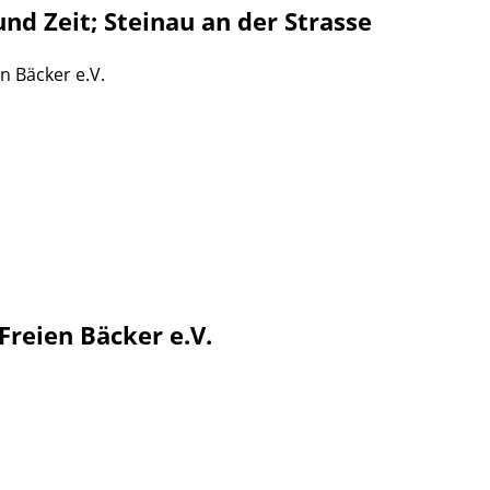
nd Zeit; Steinau an der Strasse
n Bäcker e.V.
Freien Bäcker e.V.