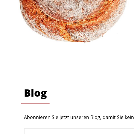
Blog
Abonnieren Sie jetzt unseren Blog, damit Sie ke