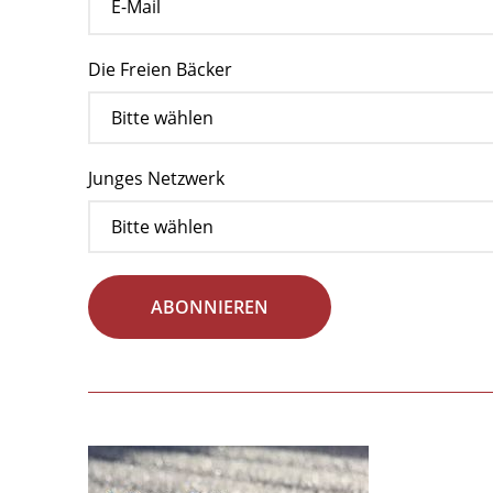
Die Freien Bäcker
Junges Netzwerk
ABONNIEREN