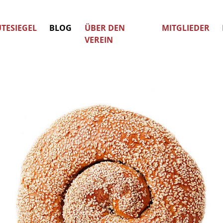
TESIEGEL
BLOG
ÜBER DEN
MITGLIEDER
VEREIN