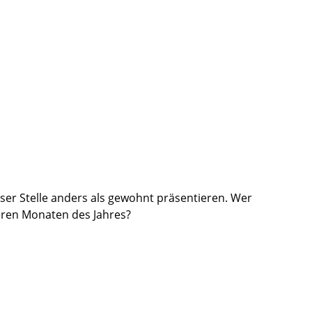
er Stelle anders als gewohnt präsentieren. Wer
teren Monaten des Jahres?