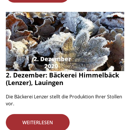
2. Dezember: Bäckerei Himmelbäck
(Lenzer), Lauingen
Die Bäckerei Lenzer stellt die Produktion Ihrer Stollen
vor.
WEITERLESEN