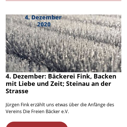
4. Dezember: Bäckerei Fink, Backen
mit Liebe und Zeit; Steinau an der
Strasse
Jürgen Fink erzählt uns etwas über die Anfänge des
Vereins Die Freien Bäcker e.V.