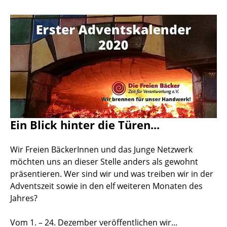
Ein Blick hinter die Türen...
Wir Freien BäckerInnen und das Junge Netzwerk
möchten uns an dieser Stelle anders als gewohnt
präsentieren. Wer sind wir und was treiben wir in der
Adventszeit sowie in den elf weiteren Monaten des
Jahres?
Vom 1. – 24. Dezember veröffentlichen wir...