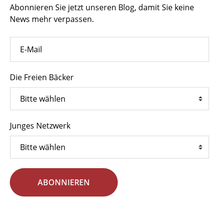
Abonnieren Sie jetzt unseren Blog, damit Sie keine
News mehr verpassen.
Die Freien Bäcker
Junges Netzwerk
ABONNIEREN