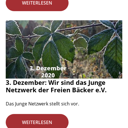
WEITERLESEN
3. Dezember: Wir sind das Junge
Netzwerk der Freien Bäcker e.V.
Das Junge Netzwerk stellt sich vor.
WEITERLESEN