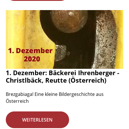
1. Dezember: Bäckerei Ihrenberger -
Christlbäck, Reutte (Österreich)
Brezgabiaga! Eine kleine Bildergeschichte aus
Österreich
WEITERLESEN