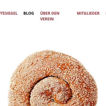
TESIEGEL
BLOG
ÜBER DEN
MITGLIEDER
VEREIN