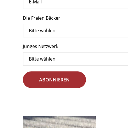
Die Freien Bäcker
Junges Netzwerk
ABONNIEREN