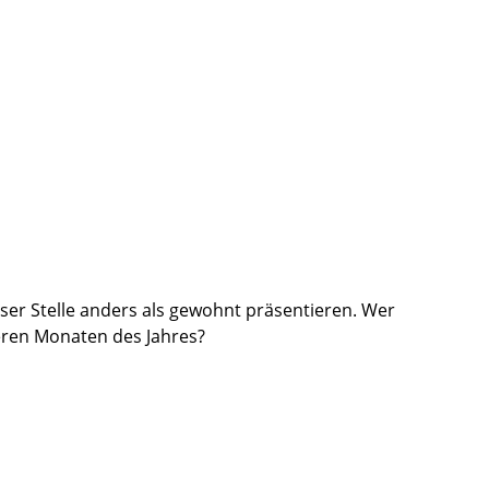
er Stelle anders als gewohnt präsentieren. Wer
teren Monaten des Jahres?