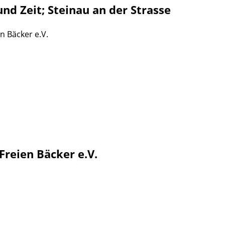
nd Zeit; Steinau an der Strasse
n Bäcker e.V.
Freien Bäcker e.V.