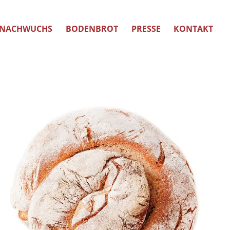
NACHWUCHS
BODENBROT
PRESSE
KONTAKT