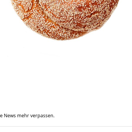
ine News mehr verpassen.