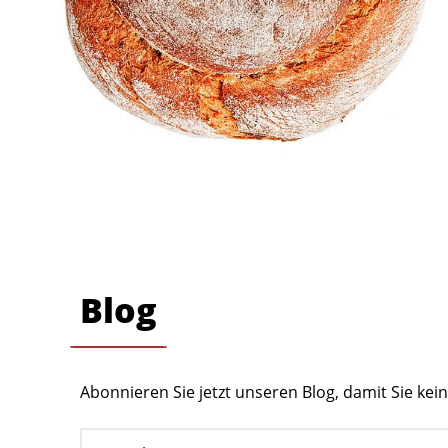
Blog
Abonnieren Sie jetzt unseren Blog, damit Sie ke