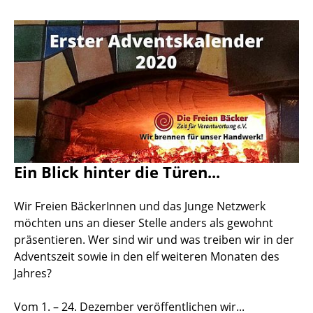
Ein Blick hinter die Türen...
Wir Freien BäckerInnen und das Junge Netzwerk
möchten uns an dieser Stelle anders als gewohnt
präsentieren. Wer sind wir und was treiben wir in der
Adventszeit sowie in den elf weiteren Monaten des
Jahres?
Vom 1. – 24. Dezember veröffentlichen wir...