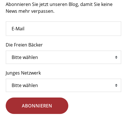
Abonnieren Sie jetzt unseren Blog, damit Sie keine
News mehr verpassen.
Die Freien Bäcker
Junges Netzwerk
ABONNIEREN