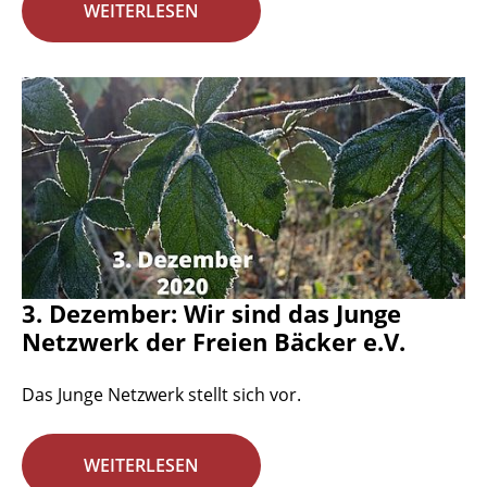
WEITERLESEN
3. Dezember: Wir sind das Junge
Netzwerk der Freien Bäcker e.V.
Das Junge Netzwerk stellt sich vor.
WEITERLESEN