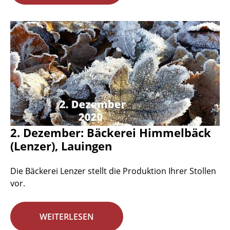
2. Dezember: Bäckerei Himmelbäck
(Lenzer), Lauingen
Die Bäckerei Lenzer stellt die Produktion Ihrer Stollen
vor.
WEITERLESEN