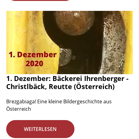
1. Dezember: Bäckerei Ihrenberger -
Christlbäck, Reutte (Österreich)
Brezgabiaga! Eine kleine Bildergeschichte aus
Österreich
WEITERLESEN