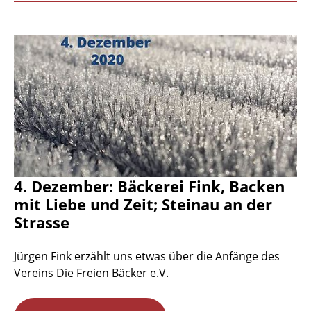
4. Dezember: Bäckerei Fink, Backen
mit Liebe und Zeit; Steinau an der
Strasse
Jürgen Fink erzählt uns etwas über die Anfänge des
Vereins Die Freien Bäcker e.V.