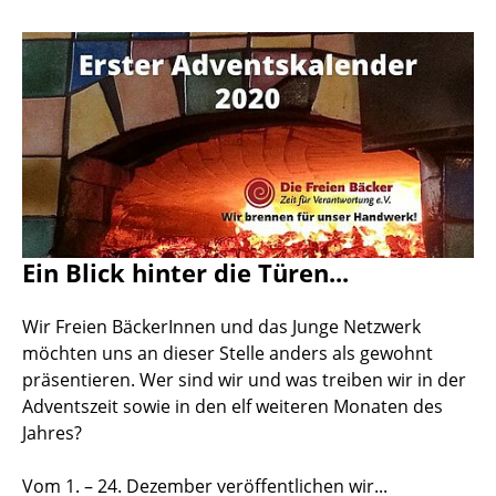
Ein Blick hinter die Türen...
Wir Freien BäckerInnen und das Junge Netzwerk
möchten uns an dieser Stelle anders als gewohnt
präsentieren. Wer sind wir und was treiben wir in der
Adventszeit sowie in den elf weiteren Monaten des
Jahres?
Vom 1. – 24. Dezember veröffentlichen wir...