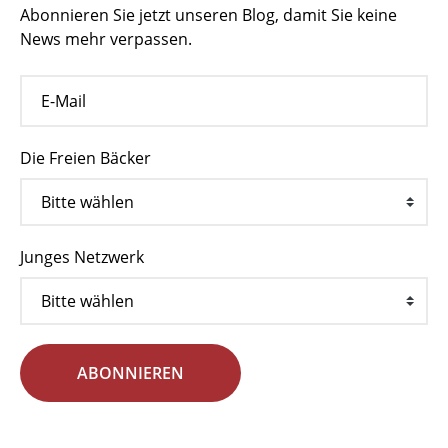
Abonnieren Sie jetzt unseren Blog, damit Sie keine
News mehr verpassen.
Die Freien Bäcker
Junges Netzwerk
ABONNIEREN