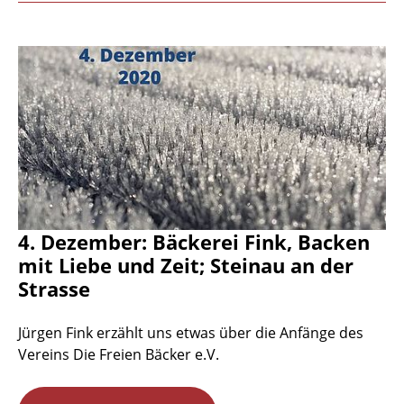
4. Dezember: Bäckerei Fink, Backen
mit Liebe und Zeit; Steinau an der
Strasse
Jürgen Fink erzählt uns etwas über die Anfänge des
Vereins Die Freien Bäcker e.V.