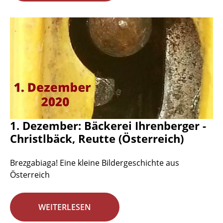
1. Dezember: Bäckerei Ihrenberger -
Christlbäck, Reutte (Österreich)
Brezgabiaga! Eine kleine Bildergeschichte aus
Österreich
WEITERLESEN