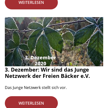
WEITERLESEN
3. Dezember: Wir sind das Junge
Netzwerk der Freien Bäcker e.V.
Das Junge Netzwerk stellt sich vor.
WEITERLESEN