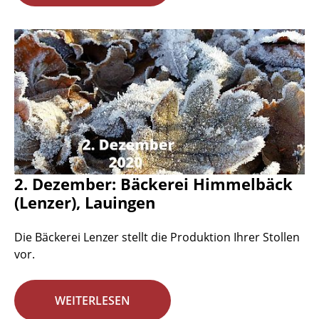
2. Dezember: Bäckerei Himmelbäck
(Lenzer), Lauingen
Die Bäckerei Lenzer stellt die Produktion Ihrer Stollen
vor.
WEITERLESEN