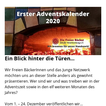
Ein Blick hinter die Türen...
Wir Freien BäckerInnen und das Junge Netzwerk
möchten uns an dieser Stelle anders als gewohnt
präsentieren. Wer sind wir und was treiben wir in der
Adventszeit sowie in den elf weiteren Monaten des
Jahres?
Vom 1. – 24. Dezember veröffentlichen wir...