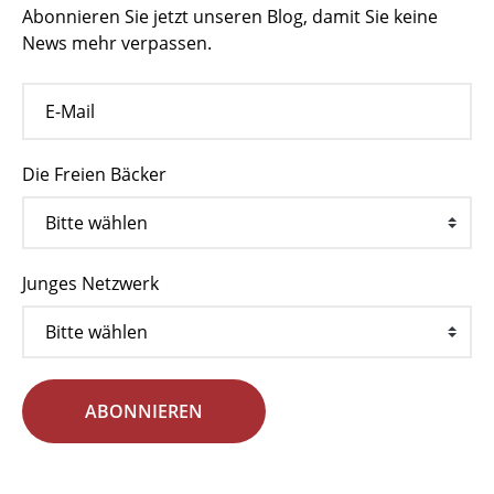
Abonnieren Sie jetzt unseren Blog, damit Sie keine
News mehr verpassen.
Die Freien Bäcker
Junges Netzwerk
ABONNIEREN