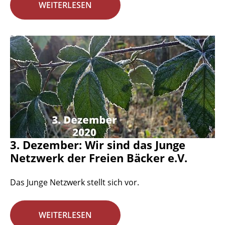
WEITERLESEN
3. Dezember: Wir sind das Junge
Netzwerk der Freien Bäcker e.V.
Das Junge Netzwerk stellt sich vor.
WEITERLESEN