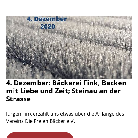
4. Dezember: Bäckerei Fink, Backen
mit Liebe und Zeit; Steinau an der
Strasse
Jürgen Fink erzählt uns etwas über die Anfänge des
Vereins Die Freien Bäcker e.V.