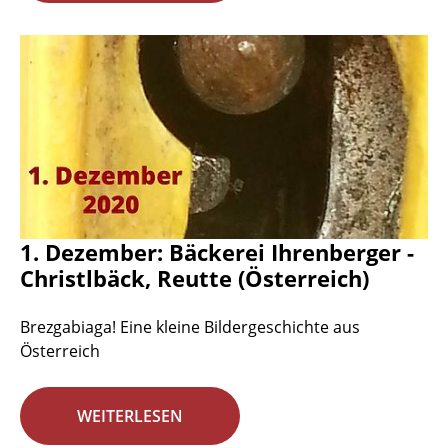
1. Dezember: Bäckerei Ihrenberger -
Christlbäck, Reutte (Österreich)
Brezgabiaga! Eine kleine Bildergeschichte aus
Österreich
WEITERLESEN