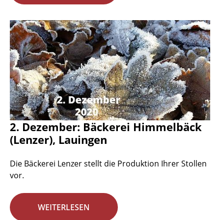
2. Dezember: Bäckerei Himmelbäck
(Lenzer), Lauingen
Die Bäckerei Lenzer stellt die Produktion Ihrer Stollen
vor.
WEITERLESEN