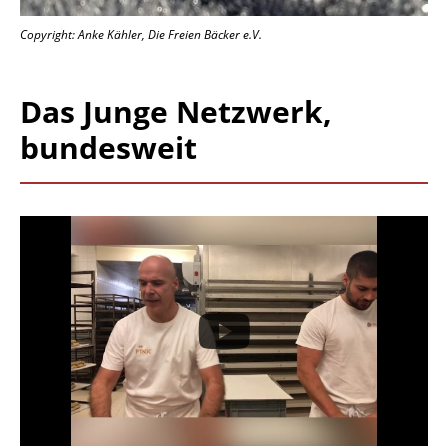
Copyright: Anke Kähler, Die Freien Bäcker e.V.
Das Junge Netzwerk,
bundesweit