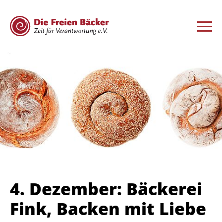
4. Dezember: Bäckerei
Fink, Backen mit Liebe