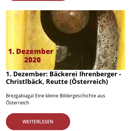
1. Dezember: Bäckerei Ihrenberger -
Christlbäck, Reutte (Österreich)
Brezgabiaga! Eine kleine Bildergeschichte aus
Österreich
WEITERLESEN