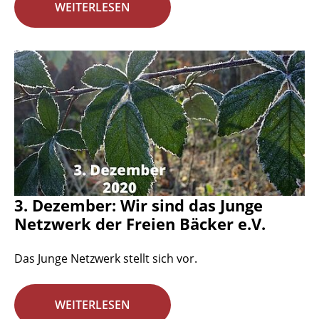
WEITERLESEN
3. Dezember: Wir sind das Junge
Netzwerk der Freien Bäcker e.V.
Das Junge Netzwerk stellt sich vor.
WEITERLESEN