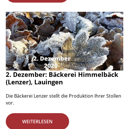
2. Dezember: Bäckerei Himmelbäck
(Lenzer), Lauingen
Die Bäckerei Lenzer stellt die Produktion Ihrer Stollen
vor.
WEITERLESEN