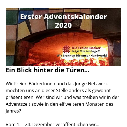
Ein Blick hinter die Türen...
Wir Freien BäckerInnen und das Junge Netzwerk
möchten uns an dieser Stelle anders als gewohnt
präsentieren. Wer sind wir und was treiben wir in der
Adventszeit sowie in den elf weiteren Monaten des
Jahres?
Vom 1. – 24. Dezember veröffentlichen wir...