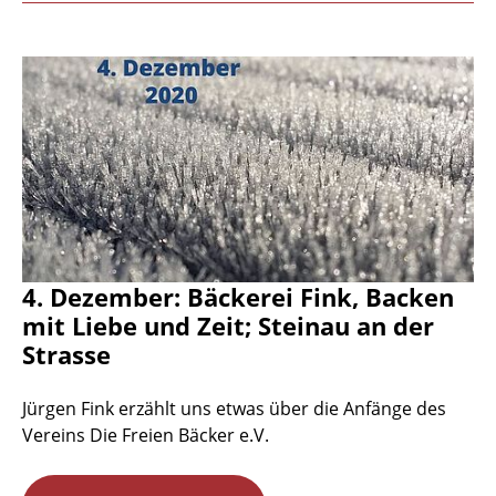
4. Dezember: Bäckerei Fink, Backen
mit Liebe und Zeit; Steinau an der
Strasse
Jürgen Fink erzählt uns etwas über die Anfänge des
Vereins Die Freien Bäcker e.V.