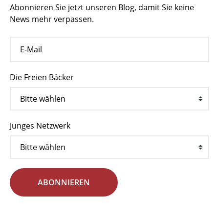
Abonnieren Sie jetzt unseren Blog, damit Sie keine
News mehr verpassen.
Die Freien Bäcker
Junges Netzwerk
ABONNIEREN