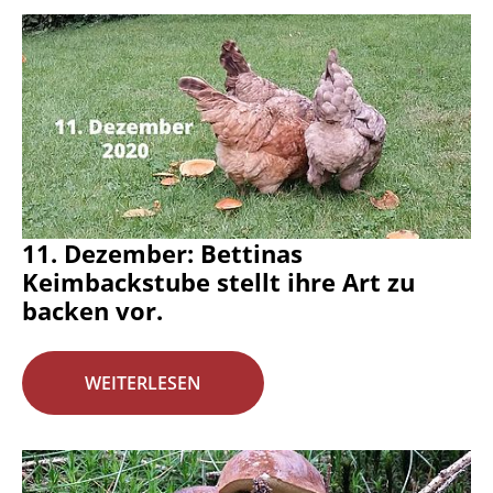
11. Dezember: Bettinas
Keimbackstube stellt ihre Art zu
backen vor.
WEITERLESEN