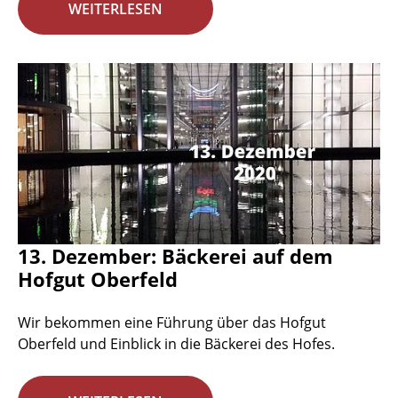
WEITERLESEN
13. Dezember: Bäckerei auf dem
Hofgut Oberfeld
Wir bekommen eine Führung über das Hofgut
Oberfeld und Einblick in die Bäckerei des Hofes.