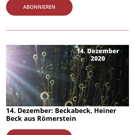
ABONNIEREN
14. Dezember: Beckabeck, Heiner
Beck aus Römerstein