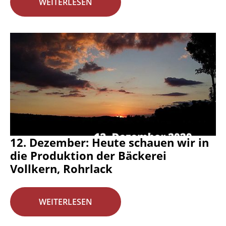
WEITERLESEN
12. Dezember: Heute schauen wir in
die Produktion der Bäckerei
Vollkern, Rohrlack
WEITERLESEN