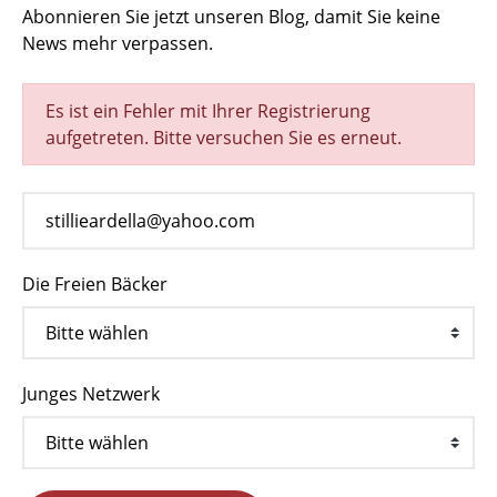
Abonnieren Sie jetzt unseren Blog, damit Sie keine
News mehr verpassen.
Es ist ein Fehler mit Ihrer Registrierung
aufgetreten. Bitte versuchen Sie es erneut.
Die Freien Bäcker
Junges Netzwerk