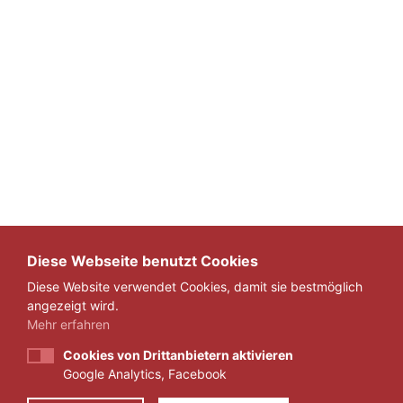
Diese Webseite benutzt Cookies
Diese Website verwendet Cookies, damit sie bestmöglich
angezeigt wird.
Mehr erfahren
Cookies von Drittanbietern aktivieren
Google Analytics, Facebook
IMPRESSUM
DATENSCHUTZ