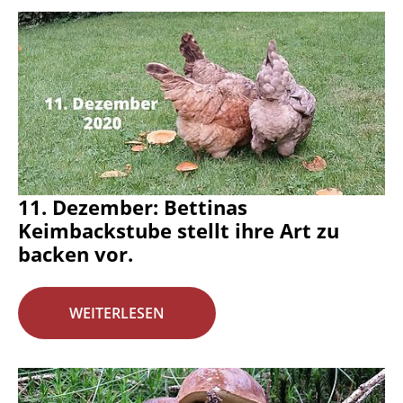
11. Dezember: Bettinas
Keimbackstube stellt ihre Art zu
backen vor.
WEITERLESEN