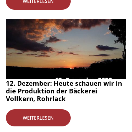
WEITERLESEN
12. Dezember: Heute schauen wir in
die Produktion der Bäckerei
Vollkern, Rohrlack
WEITERLESEN