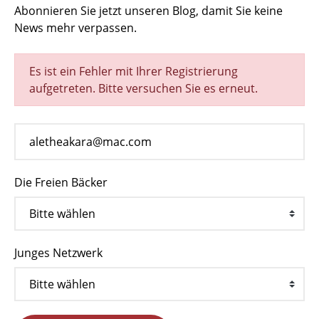
Abonnieren Sie jetzt unseren Blog, damit Sie keine
News mehr verpassen.
Es ist ein Fehler mit Ihrer Registrierung
aufgetreten. Bitte versuchen Sie es erneut.
Die Freien Bäcker
Junges Netzwerk