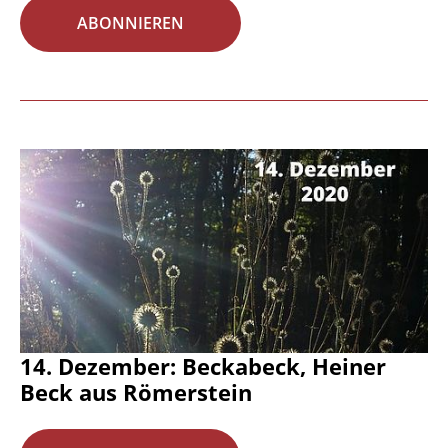
ABONNIEREN
14. Dezember: Beckabeck, Heiner
Beck aus Römerstein