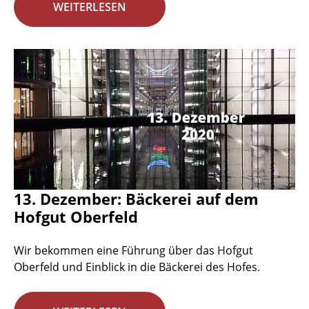
WEITERLESEN
13. Dezember: Bäckerei auf dem
Hofgut Oberfeld
Wir bekommen eine Führung über das Hofgut
Oberfeld und Einblick in die Bäckerei des Hofes.