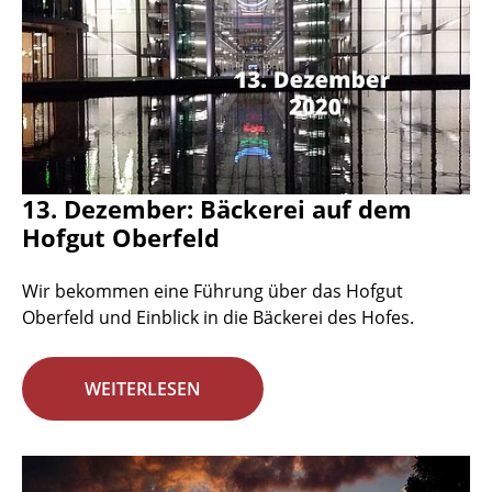
13. Dezember: Bäckerei auf dem
Hofgut Oberfeld
Wir bekommen eine Führung über das Hofgut
Oberfeld und Einblick in die Bäckerei des Hofes.
WEITERLESEN