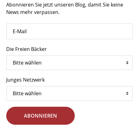
Abonnieren Sie jetzt unseren Blog, damit Sie keine
News mehr verpassen.
Die Freien Bäcker
Junges Netzwerk
ABONNIEREN