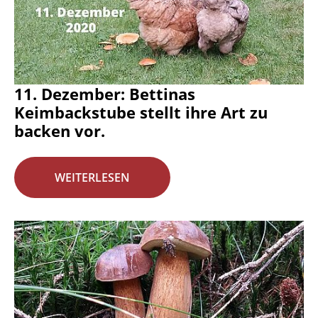
11. Dezember: Bettinas
Keimbackstube stellt ihre Art zu
backen vor.
WEITERLESEN