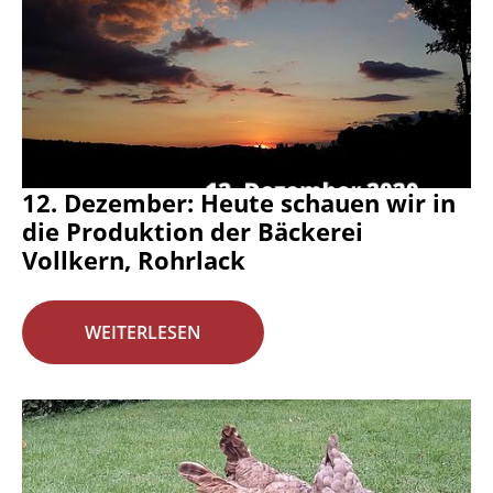
12. Dezember: Heute schauen wir in
die Produktion der Bäckerei
Vollkern, Rohrlack
WEITERLESEN