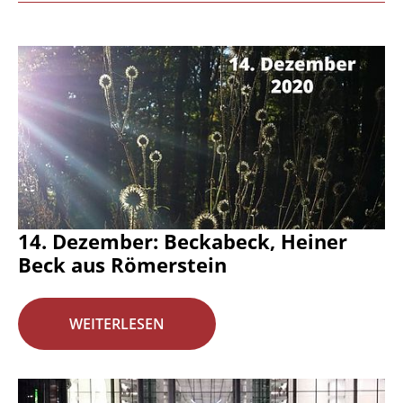
14. Dezember: Beckabeck, Heiner
Beck aus Römerstein
WEITERLESEN