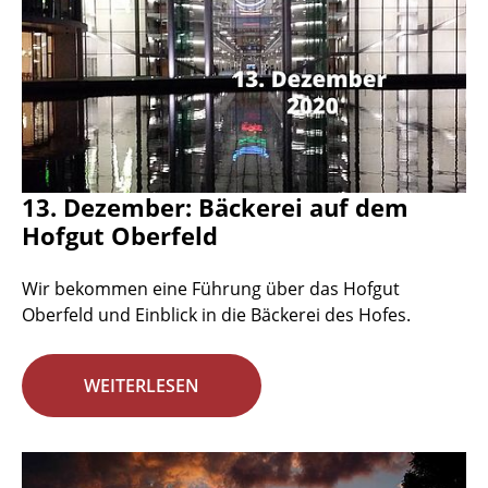
13. Dezember: Bäckerei auf dem
Hofgut Oberfeld
Wir bekommen eine Führung über das Hofgut
Oberfeld und Einblick in die Bäckerei des Hofes.
WEITERLESEN