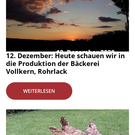
12. Dezember: Heute schauen wir in
die Produktion der Bäckerei
Vollkern, Rohrlack
WEITERLESEN