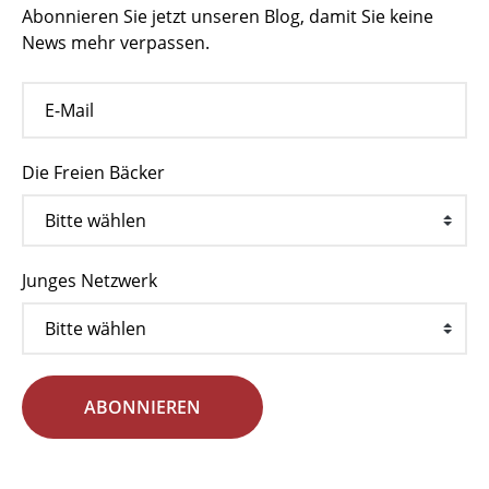
Abonnieren Sie jetzt unseren Blog, damit Sie keine
News mehr verpassen.
Die Freien Bäcker
Junges Netzwerk
ABONNIEREN