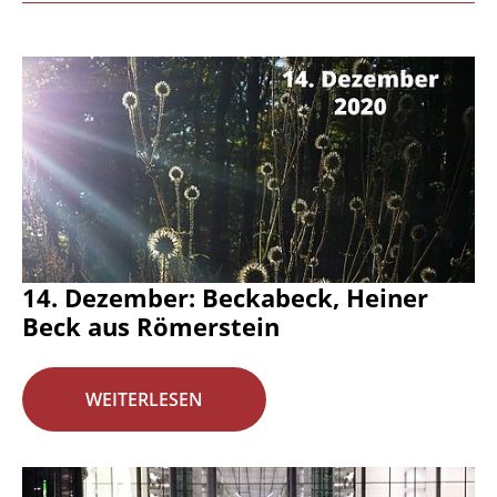
14. Dezember: Beckabeck, Heiner
Beck aus Römerstein
WEITERLESEN