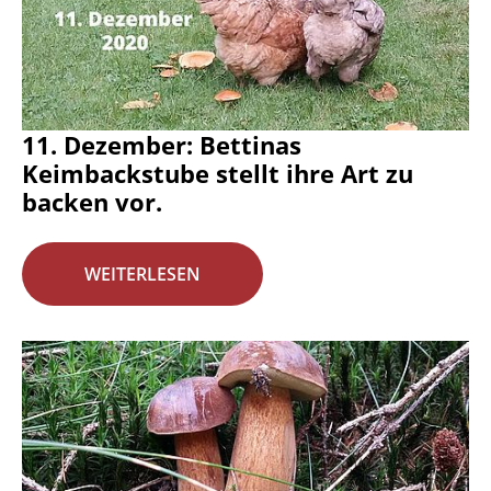
11. Dezember: Bettinas
Keimbackstube stellt ihre Art zu
backen vor.
WEITERLESEN