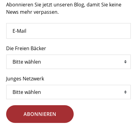
Abonnieren Sie jetzt unseren Blog, damit Sie keine
News mehr verpassen.
Die Freien Bäcker
Junges Netzwerk
ABONNIEREN