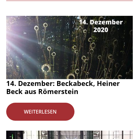
14. Dezember: Beckabeck, Heiner
Beck aus Römerstein
WEITERLESEN