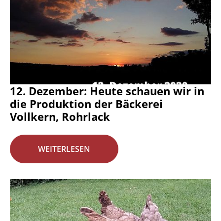
12. Dezember: Heute schauen wir in
die Produktion der Bäckerei
Vollkern, Rohrlack
WEITERLESEN