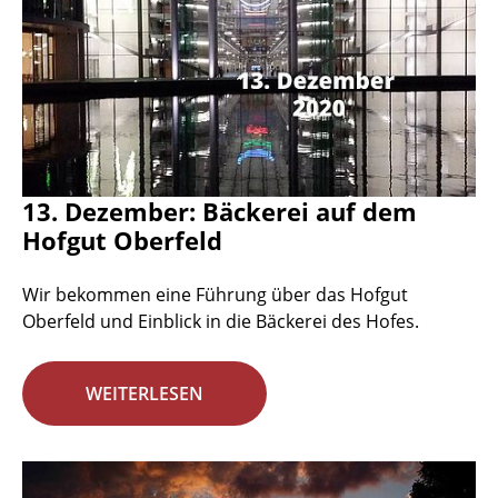
13. Dezember: Bäckerei auf dem
Hofgut Oberfeld
Wir bekommen eine Führung über das Hofgut
Oberfeld und Einblick in die Bäckerei des Hofes.
WEITERLESEN