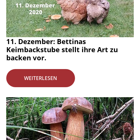
11. Dezember: Bettinas
Keimbackstube stellt ihre Art zu
backen vor.
WEITERLESEN