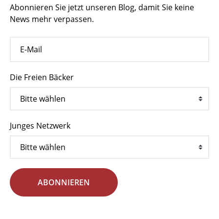
Abonnieren Sie jetzt unseren Blog, damit Sie keine
News mehr verpassen.
Die Freien Bäcker
Junges Netzwerk
ABONNIEREN