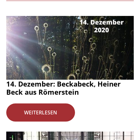
14. Dezember: Beckabeck, Heiner
Beck aus Römerstein
WEITERLESEN