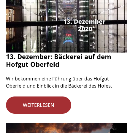
13. Dezember: Bäckerei auf dem
Hofgut Oberfeld
Wir bekommen eine Führung über das Hofgut
Oberfeld und Einblick in die Bäckerei des Hofes.
WEITERLESEN