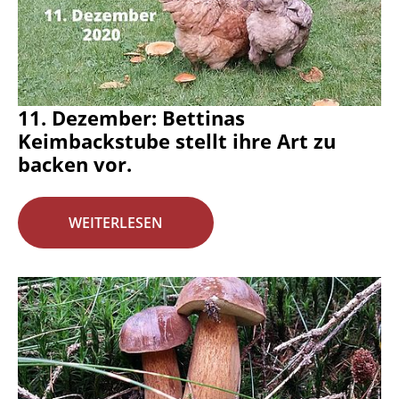
11. Dezember: Bettinas
Keimbackstube stellt ihre Art zu
backen vor.
WEITERLESEN