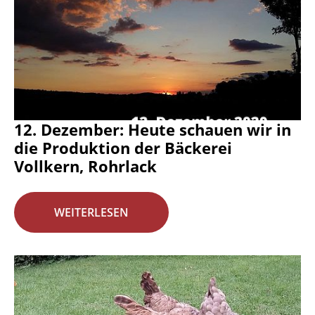
12. Dezember: Heute schauen wir in
die Produktion der Bäckerei
Vollkern, Rohrlack
WEITERLESEN