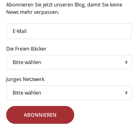
Abonnieren Sie jetzt unseren Blog, damit Sie keine
News mehr verpassen.
Die Freien Bäcker
Junges Netzwerk
ABONNIEREN