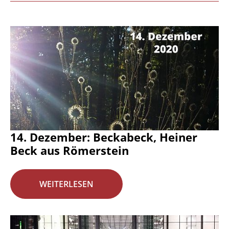
14. Dezember: Beckabeck, Heiner
Beck aus Römerstein
WEITERLESEN