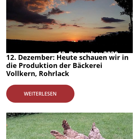
12. Dezember: Heute schauen wir in
die Produktion der Bäckerei
Vollkern, Rohrlack
WEITERLESEN