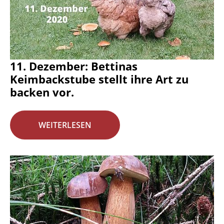
11. Dezember: Bettinas
Keimbackstube stellt ihre Art zu
backen vor.
WEITERLESEN