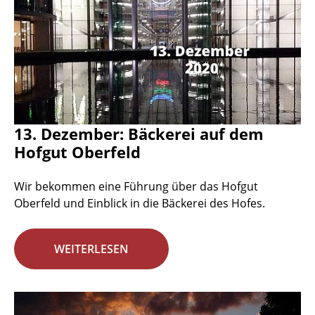
13. Dezember: Bäckerei auf dem
Hofgut Oberfeld
Wir bekommen eine Führung über das Hofgut
Oberfeld und Einblick in die Bäckerei des Hofes.
WEITERLESEN