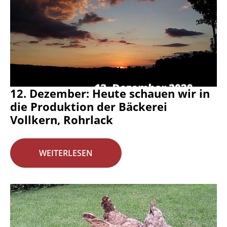
12. Dezember: Heute schauen wir in
die Produktion der Bäckerei
Vollkern, Rohrlack
WEITERLESEN