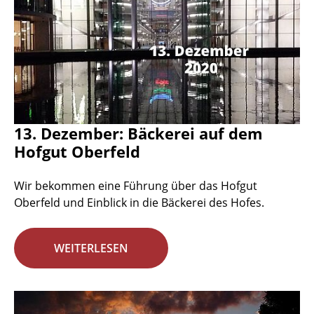
13. Dezember: Bäckerei auf dem
Hofgut Oberfeld
Wir bekommen eine Führung über das Hofgut
Oberfeld und Einblick in die Bäckerei des Hofes.
WEITERLESEN