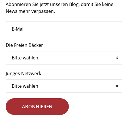
Abonnieren Sie jetzt unseren Blog, damit Sie keine
News mehr verpassen.
Die Freien Bäcker
Junges Netzwerk
ABONNIEREN