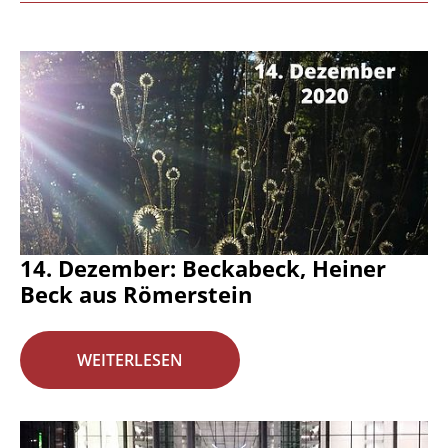
14. Dezember: Beckabeck, Heiner
Beck aus Römerstein
WEITERLESEN