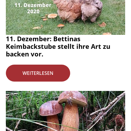
11. Dezember: Bettinas
Keimbackstube stellt ihre Art zu
backen vor.
WEITERLESEN