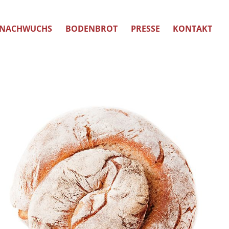
NACHWUCHS
BODENBROT
PRESSE
KONTAKT