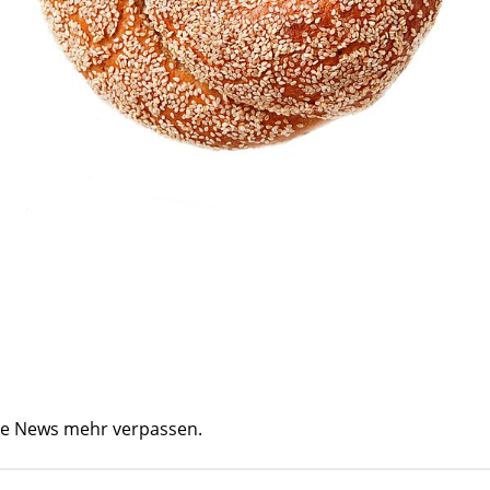
ine News mehr verpassen.