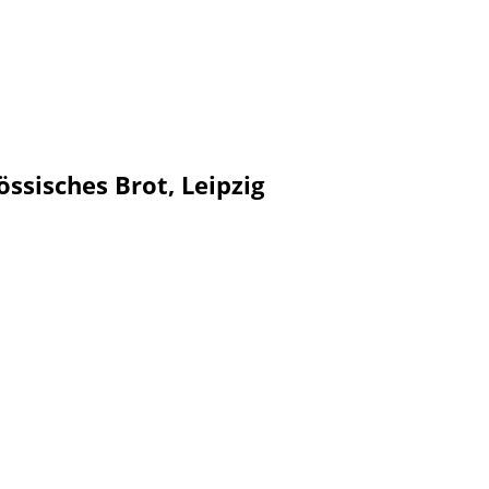
össisches Brot, Leipzig