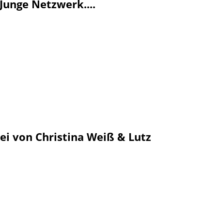
Junge Netzwerk....
i von Christina Weiß & Lutz