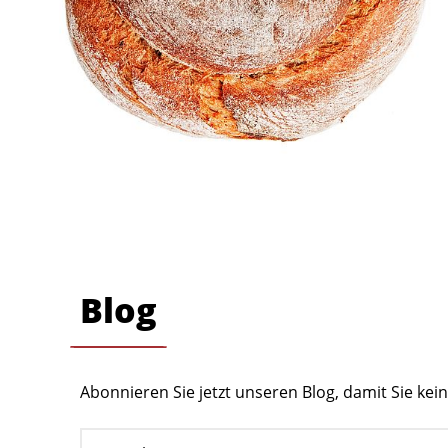
Blog
Abonnieren Sie jetzt unseren Blog, damit Sie ke