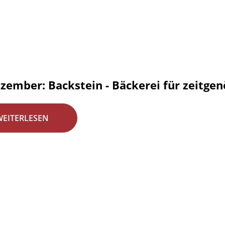
zember: Backstein - Bäckerei für zeitgen
WEITERLESEN