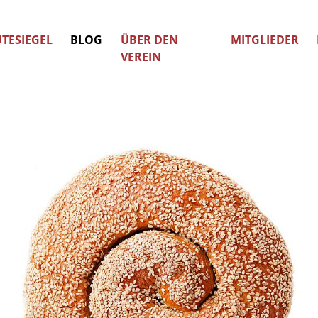
TESIEGEL
BLOG
ÜBER DEN
MITGLIEDER
VEREIN