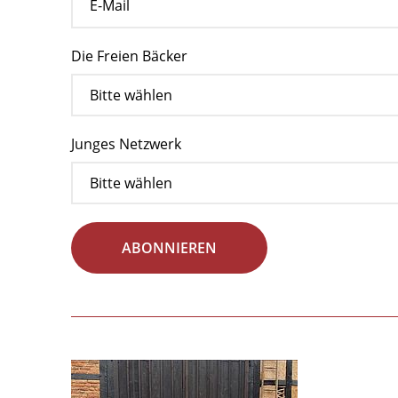
Die Freien Bäcker
Junges Netzwerk
ABONNIEREN