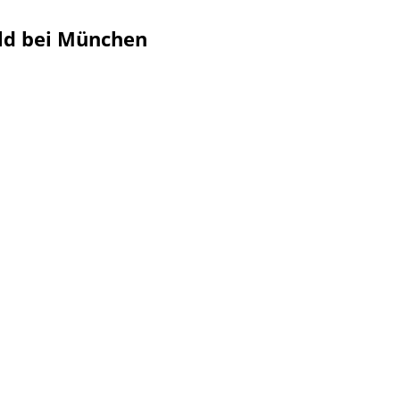
ald bei München