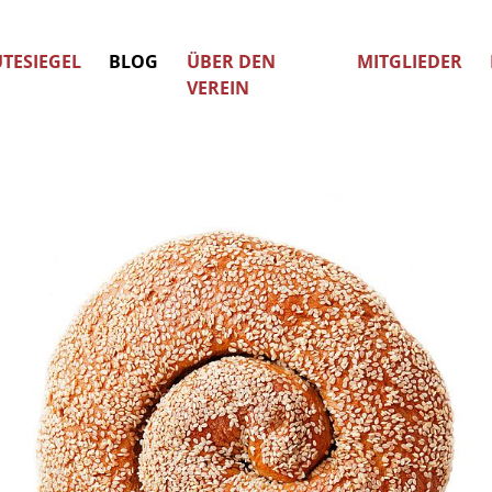
TESIEGEL
BLOG
ÜBER DEN
MITGLIEDER
VEREIN