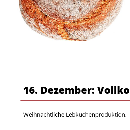
16. Dezember: Vollk
Weihnachtliche Lebkuchenproduktion.