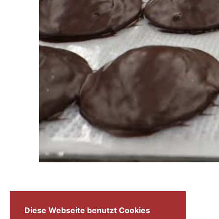
Diese Webseite benutzt Cookies