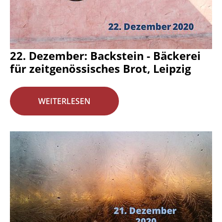
22. Dezember: Backstein - Bäckerei
für zeitgenössisches Brot, Leipzig
WEITERLESEN