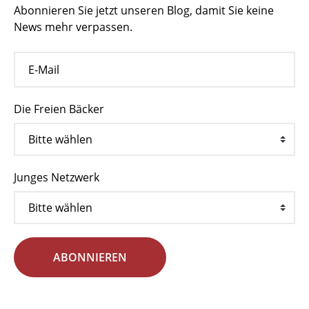
Abonnieren Sie jetzt unseren Blog, damit Sie keine
News mehr verpassen.
Die Freien Bäcker
Junges Netzwerk
ABONNIEREN