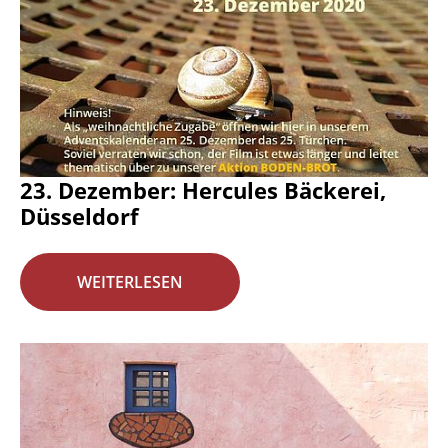
23. Dezember: Hercules Bäckerei,
Düsseldorf
WEITERLESEN