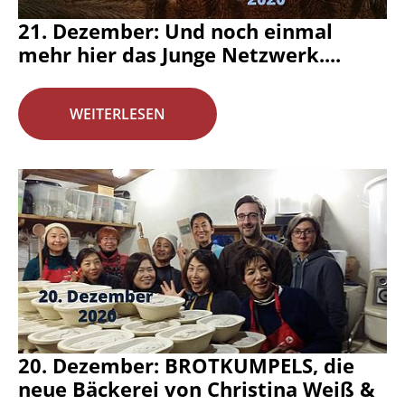
21. Dezember: Und noch einmal
mehr hier das Junge Netzwerk....
WEITERLESEN
20. Dezember: BROTKUMPELS, die
neue Bäckerei von Christina Weiß &