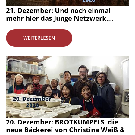
21. Dezember: Und noch einmal
mehr hier das Junge Netzwerk....
WEITERLESEN
20. Dezember: BROTKUMPELS, die
neue Bäckerei von Christina Weiß &