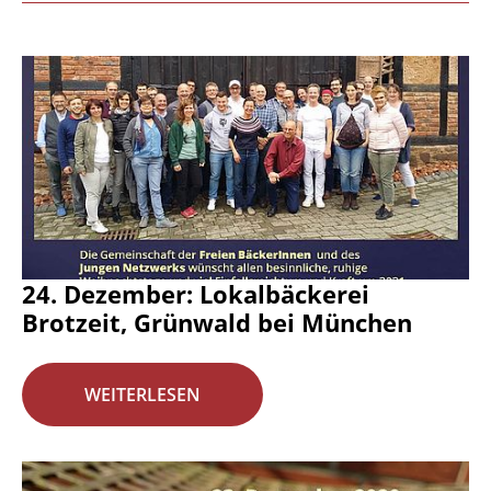
24. Dezember: Lokalbäckerei
Brotzeit, Grünwald bei München
WEITERLESEN