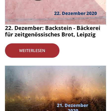
22. Dezember: Backstein - Bäckerei
für zeitgenössisches Brot, Leipzig
WEITERLESEN