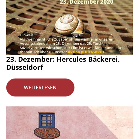
23. Dezember: Hercules Bäckerei,
Düsseldorf
WEITERLESEN