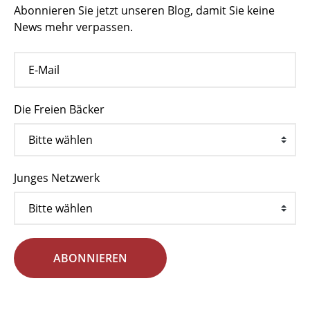
Abonnieren Sie jetzt unseren Blog, damit Sie keine
News mehr verpassen.
Die Freien Bäcker
Junges Netzwerk
ABONNIEREN