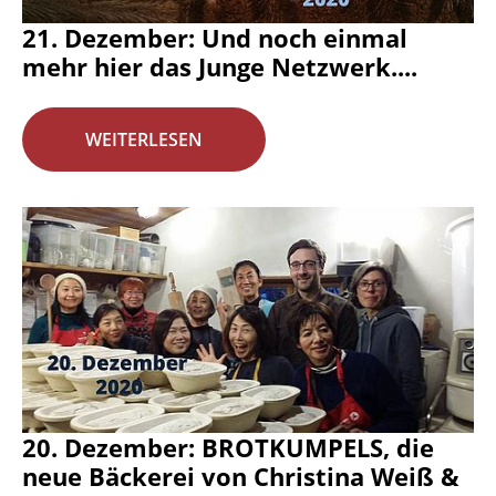
21. Dezember: Und noch einmal
mehr hier das Junge Netzwerk....
WEITERLESEN
20. Dezember: BROTKUMPELS, die
neue Bäckerei von Christina Weiß &