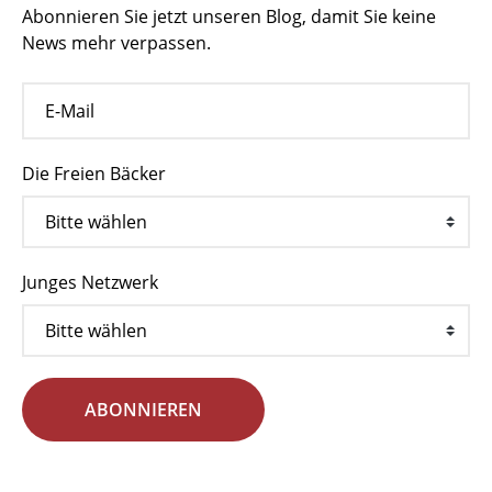
Abonnieren Sie jetzt unseren Blog, damit Sie keine
News mehr verpassen.
Die Freien Bäcker
Junges Netzwerk
ABONNIEREN