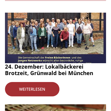
24. Dezember: Lokalbäckerei
Brotzeit, Grünwald bei München
WEITERLESEN