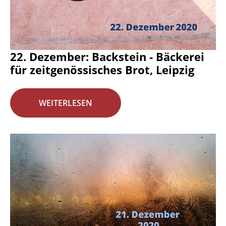
22. Dezember: Backstein - Bäckerei
für zeitgenössisches Brot, Leipzig
WEITERLESEN