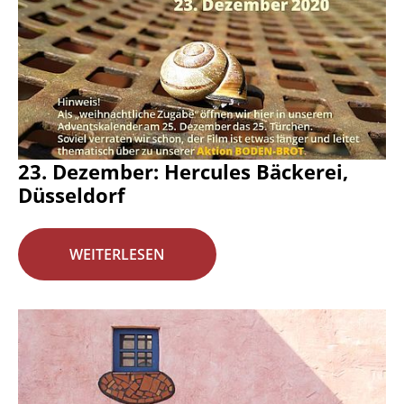
23. Dezember: Hercules Bäckerei,
Düsseldorf
WEITERLESEN