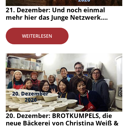
21. Dezember: Und noch einmal
mehr hier das Junge Netzwerk....
WEITERLESEN
20. Dezember: BROTKUMPELS, die
neue Bäckerei von Christina Weiß &