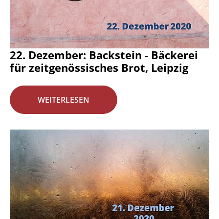
22. Dezember: Backstein - Bäckerei
für zeitgenössisches Brot, Leipzig
WEITERLESEN