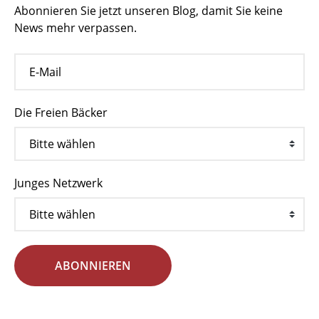
Abonnieren Sie jetzt unseren Blog, damit Sie keine
News mehr verpassen.
Die Freien Bäcker
Junges Netzwerk
ABONNIEREN