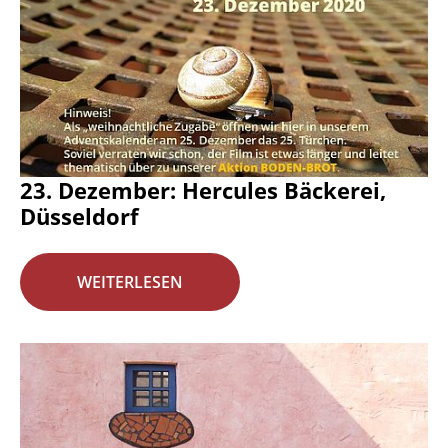
23. Dezember: Hercules Bäckerei,
Düsseldorf
WEITERLESEN