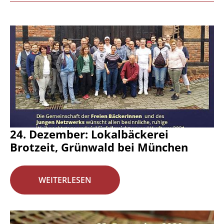
24. Dezember: Lokalbäckerei
Brotzeit, Grünwald bei München
WEITERLESEN