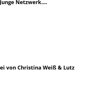
Junge Netzwerk....
i von Christina Weiß & Lutz