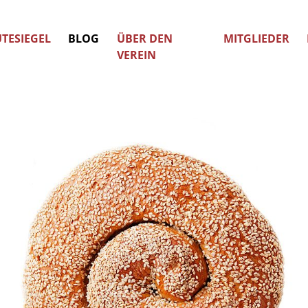
TESIEGEL
BLOG
ÜBER DEN
MITGLIEDER
VEREIN