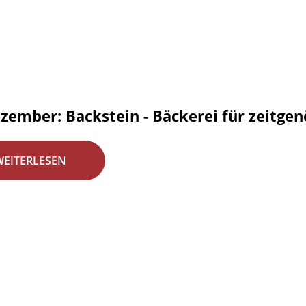
zember: Backstein - Bäckerei für zeitgen
WEITERLESEN