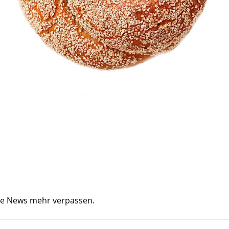
ine News mehr verpassen.