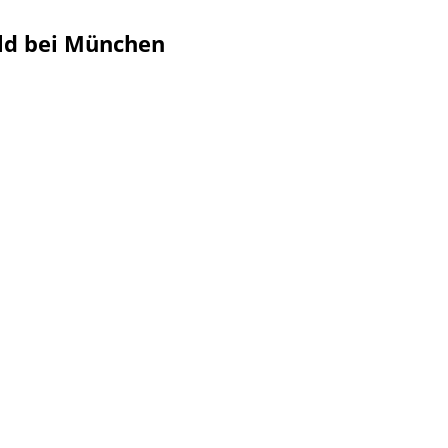
ald bei München