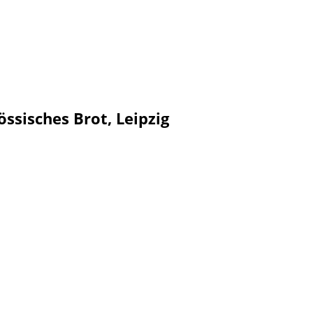
össisches Brot, Leipzig