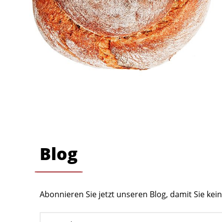
Blog
Abonnieren Sie jetzt unseren Blog, damit Sie ke