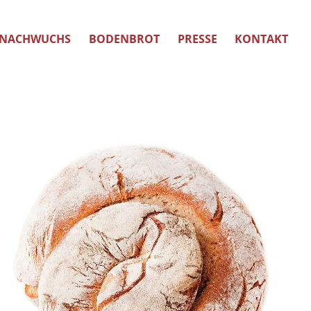
NACHWUCHS
BODENBROT
PRESSE
KONTAKT