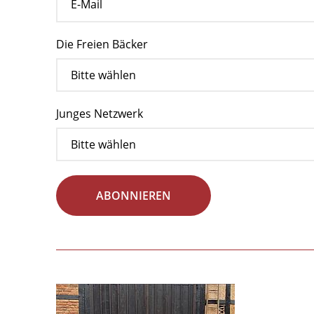
Die Freien Bäcker
Junges Netzwerk
ABONNIEREN