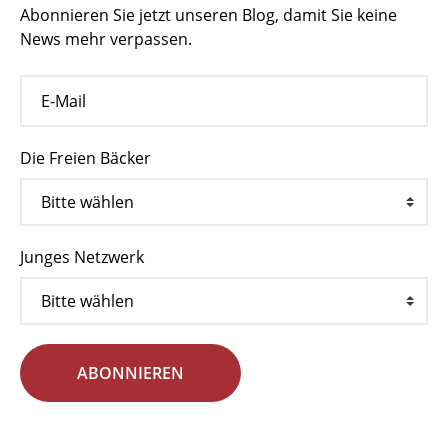
Abonnieren Sie jetzt unseren Blog, damit Sie keine
News mehr verpassen.
Die Freien Bäcker
Junges Netzwerk
ABONNIEREN