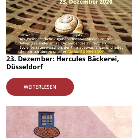
23. Dezember: Hercules Bäckerei,
Düsseldorf
WEITERLESEN