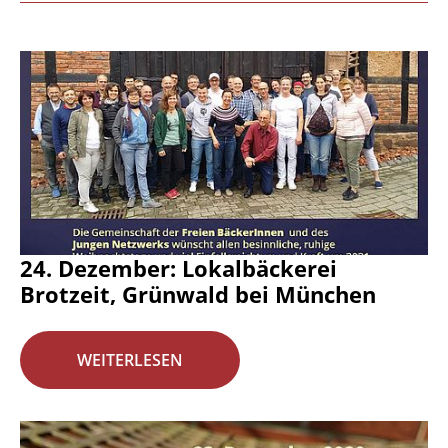
24. Dezember: Lokalbäckerei
Brotzeit, Grünwald bei München
WEITERLESEN