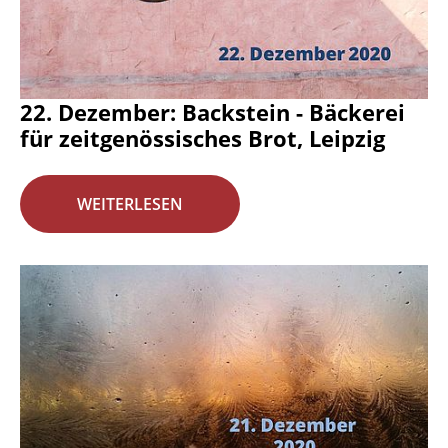
22. Dezember: Backstein - Bäckerei
für zeitgenössisches Brot, Leipzig
WEITERLESEN