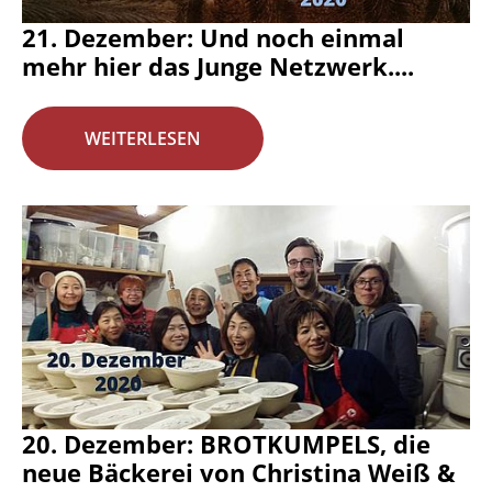
21. Dezember: Und noch einmal
mehr hier das Junge Netzwerk....
WEITERLESEN
20. Dezember: BROTKUMPELS, die
neue Bäckerei von Christina Weiß &