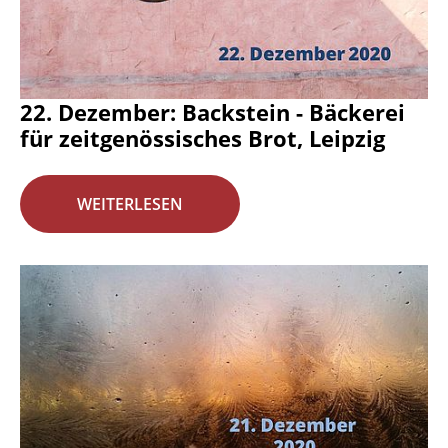
22. Dezember: Backstein - Bäckerei
für zeitgenössisches Brot, Leipzig
WEITERLESEN