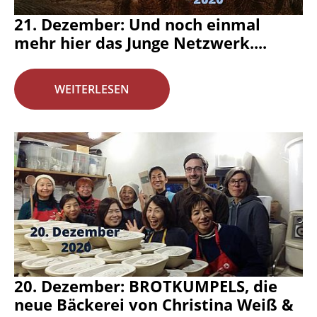
21. Dezember: Und noch einmal
mehr hier das Junge Netzwerk....
WEITERLESEN
20. Dezember: BROTKUMPELS, die
neue Bäckerei von Christina Weiß &