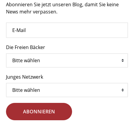
Abonnieren Sie jetzt unseren Blog, damit Sie keine
News mehr verpassen.
Die Freien Bäcker
Junges Netzwerk
ABONNIEREN