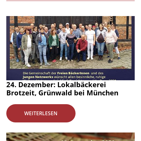
24. Dezember: Lokalbäckerei
Brotzeit, Grünwald bei München
WEITERLESEN