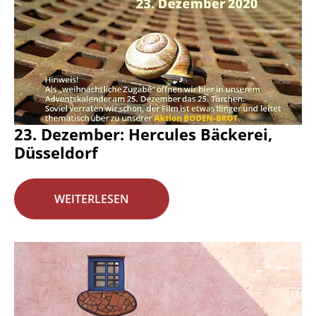
23. Dezember: Hercules Bäckerei,
Düsseldorf
WEITERLESEN