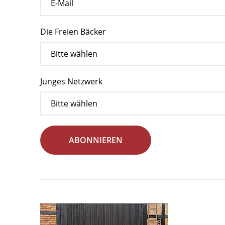
Die Freien Bäcker
Junges Netzwerk
ABONNIEREN