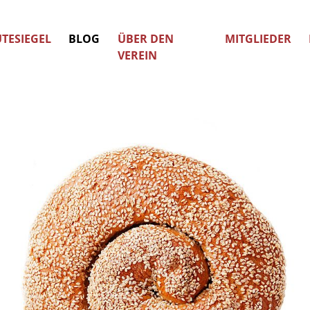
TESIEGEL
BLOG
ÜBER DEN
MITGLIEDER
VEREIN