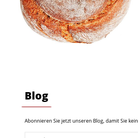
Blog
Abonnieren Sie jetzt unseren Blog, damit Sie ke