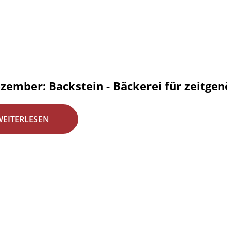
zember: Backstein - Bäckerei für zeitgen
WEITERLESEN