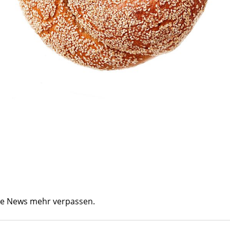
ine News mehr verpassen.