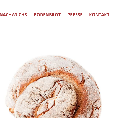
NACHWUCHS
BODENBROT
PRESSE
KONTAKT