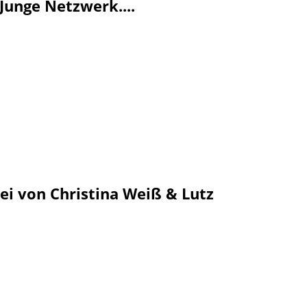
Junge Netzwerk....
i von Christina Weiß & Lutz