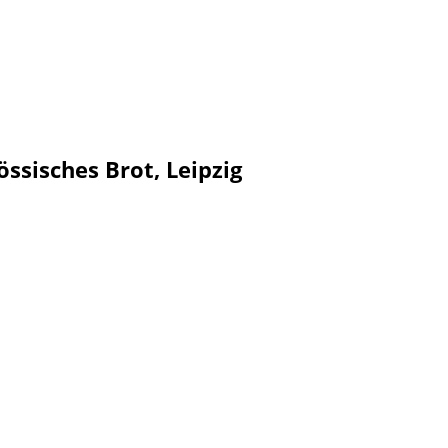
össisches Brot, Leipzig