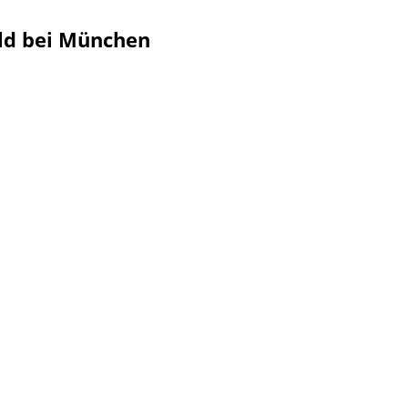
ald bei München