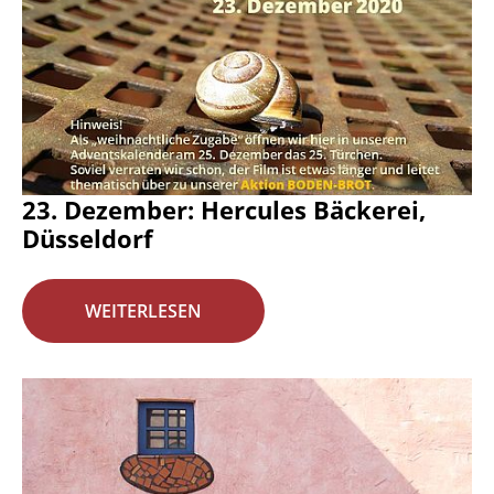
23. Dezember: Hercules Bäckerei,
Düsseldorf
WEITERLESEN