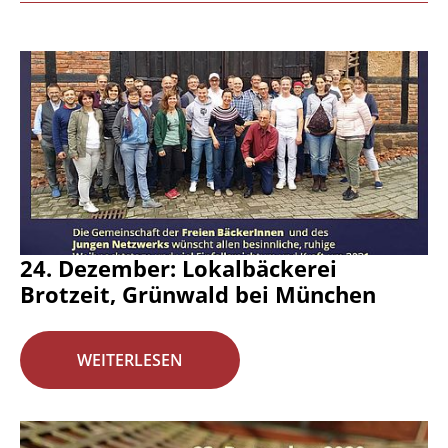
24. Dezember: Lokalbäckerei
Brotzeit, Grünwald bei München
WEITERLESEN