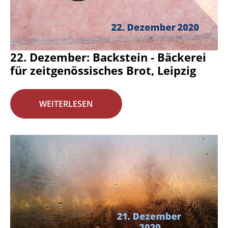
22. Dezember: Backstein - Bäckerei
für zeitgenössisches Brot, Leipzig
WEITERLESEN