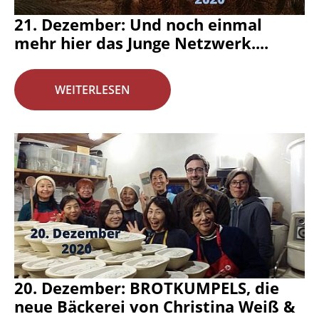
21. Dezember: Und noch einmal
mehr hier das Junge Netzwerk....
WEITERLESEN
20. Dezember: BROTKUMPELS, die
neue Bäckerei von Christina Weiß &