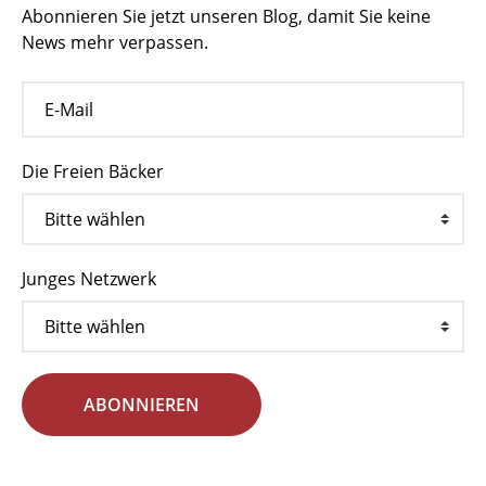
Abonnieren Sie jetzt unseren Blog, damit Sie keine
News mehr verpassen.
Die Freien Bäcker
Junges Netzwerk
ABONNIEREN